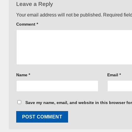
Leave a Reply
Your email address will not be published.
Required fiel
Comment
*
Name
*
Email
*
Save my name, email, and website in this browser for