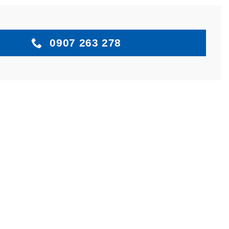
0907 263 278