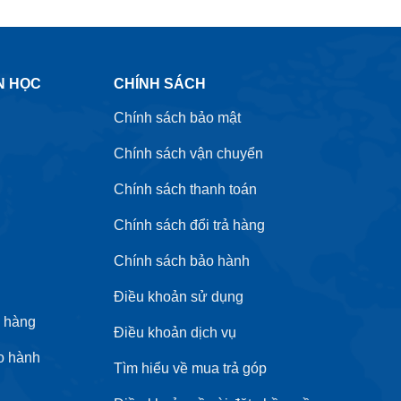
N HỌC
CHÍNH SÁCH
Chính sách bảo mật
Chính sách vận chuyển
Chính sách thanh toán
Chính sách đổi trả hàng
Chính sách bảo hành
Điều khoản sử dụng
 hàng
Điều khoản dịch vụ
o hành
Tìm hiểu về mua trả góp