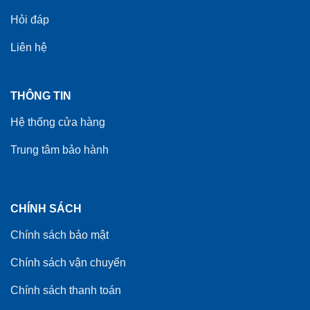
Hỏi đáp
Liên hệ
THÔNG TIN
Hệ thống cửa hàng
Trung tâm bảo hành
CHÍNH SÁCH
Chính sách bảo mật
Chính sách vận chuyển
Chính sách thanh toán