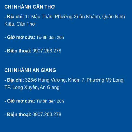
CHI NHÁNH CẦN THƠ
- Địa chỉ:
11 Mậu Thân, Phường Xuân Khánh, Quận Ninh
Kiều, Cần Thơ
- Giờ mở cửa:
Từ 8h đến 20h
- Điện thoại:
0907.263.278
CHI NHÁNH AN GIANG
- Địa chỉ:
326/6 Hùng Vương, Khóm 7, Phường Mỹ Long,
TP. Long Xuyên, An Giang
- Giờ mở cửa:
Từ 8h đến 20h
- Điện thoại:
0907.263.278