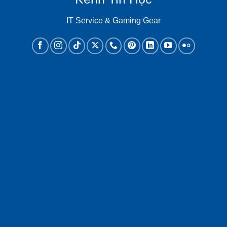
IT Service & Gaming Gear