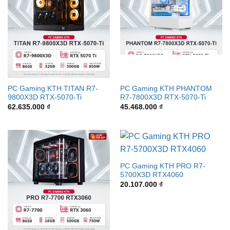
PC Gaming KTH TITAN R7-
PC Gaming KTH PHANTOM
9800X3D RTX-5070-Ti
R7-7800X3D RTX-5070-Ti
62.635.000
₫
45.468.000
₫
PC Gaming KTH PRO R7-
5700X3D RTX4060
20.107.000
₫