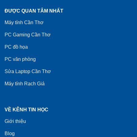
ĐƯỢC QUAN TÂM NHẤT
Máy tính Cần Thơ
PC Gaming Cần Thơ
PC đồ họa
PC văn phòng
Sửa Laptop Cần Thơ
Máy tính Rạch Giá
VỀ KÊNH TIN HỌC
Giới thiệu
Blog