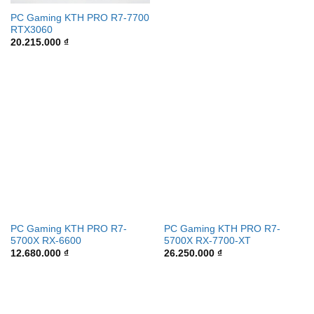
PC Gaming KTH PRO R7-7700
RTX3060
20.215.000
₫
PC Gaming KTH PRO R7-
PC Gaming KTH PRO R7-
5700X RX-6600
5700X RX-7700-XT
12.680.000
₫
26.250.000
₫