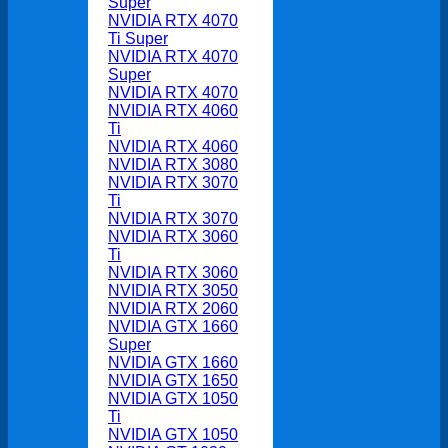
Super
NVIDIA RTX 4070
Ti Super
NVIDIA RTX 4070
Super
NVIDIA RTX 4070
NVIDIA RTX 4060
Ti
NVIDIA RTX 4060
NVIDIA RTX 3080
NVIDIA RTX 3070
Ti
NVIDIA RTX 3070
NVIDIA RTX 3060
Ti
NVIDIA RTX 3060
NVIDIA RTX 3050
NVIDIA RTX 2060
NVIDIA GTX 1660
Super
NVIDIA GTX 1660
NVIDIA GTX 1650
NVIDIA GTX 1050
Ti
NVIDIA GTX 1050