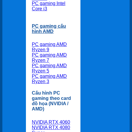
PC gaming Intel
Core i3
PC gaming cấu
hình AMD
PC gaming AMD
Ryzen 9
PC gaming AMD
Ryzen 7
PC gaming AMD
Ryzen 5
PC gaming AMD
Ryzen 3
Cấu hình PC
gaming theo card
đồ họa (NVIDIA /
AMD)
NVIDIA RTX 4060
NVIDIA RTX 4080