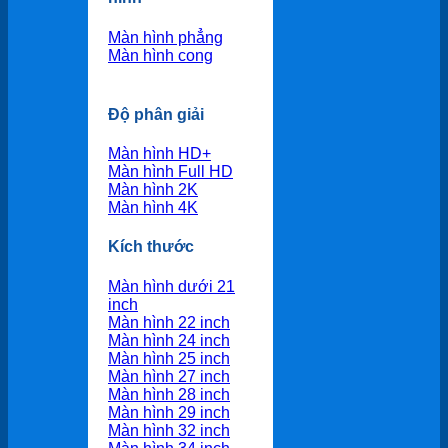
Màn hình phẳng
Màn hình cong
Độ phân giải
Màn hình HD+
Màn hình Full HD
Màn hình 2K
Màn hình 4K
Kích thước
Màn hình dưới 21
inch
Màn hình 22 inch
Màn hình 24 inch
Màn hình 25 inch
Màn hình 27 inch
Màn hình 28 inch
Màn hình 29 inch
Màn hình 32 inch