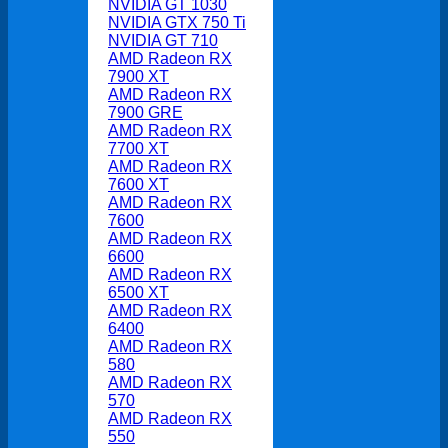
NVIDIA GT 1030
NVIDIA GTX 750 Ti
NVIDIA GT 710
AMD Radeon RX
7900 XT
AMD Radeon RX
7900 GRE
AMD Radeon RX
7700 XT
AMD Radeon RX
7600 XT
AMD Radeon RX
7600
AMD Radeon RX
6600
AMD Radeon RX
6500 XT
AMD Radeon RX
6400
AMD Radeon RX
580
AMD Radeon RX
570
AMD Radeon RX
550