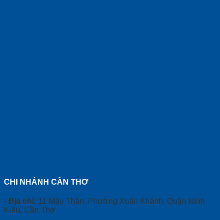
CHI NHÁNH CẦN THƠ
- Địa chỉ:
11 Mậu Thân, Phường Xuân Khánh, Quận Ninh
Kiều, Cần Thơ