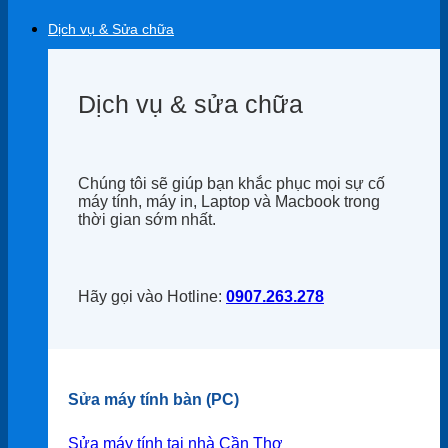
Dịch vụ & Sửa chữa
Dịch vụ & sửa chữa
Chúng tôi sẽ giúp bạn khắc phục mọi sự cố
máy tính, máy in, Laptop và Macbook trong
thời gian sớm nhất.
Hãy gọi vào Hotline:
0907.263.278
Sửa máy tính bàn (PC)
Sửa máy tính tại nhà Cần Thơ