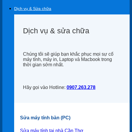
Dịch vụ & Sửa chữa
Dịch vụ & sửa chữa
Chúng tôi sẽ giúp bạn khắc phục mọi sự cố
máy tính, máy in, Laptop và Macbook trong
thời gian sớm nhất.
Hãy gọi vào Hotline:
0907.263.278
Sửa máy tính bàn (PC)
Sửa máy tính tại nhà Cần Thơ