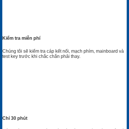
Kiểm tra miễn phí
Chúng tôi sẽ kiểm tra cáp kết nối, mạch phím, mainboard và
test key trước khi chắc chắn phải thay.
Chỉ 30 phút