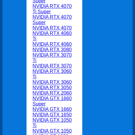
Super
NVIDIA RTX 4070
Ti Super
NVIDIA RTX 4070
Super
NVIDIA RTX 4070
NVIDIA RTX 4060
Ti
NVIDIA RTX 4060
NVIDIA RTX 3080
NVIDIA RTX 3070
Ti
NVIDIA RTX 3070
NVIDIA RTX 3060
Ti
NVIDIA RTX 3060
NVIDIA RTX 3050
NVIDIA RTX 2060
NVIDIA GTX 1660
Super
NVIDIA GTX 1660
NVIDIA GTX 1650
NVIDIA GTX 1050
Ti
NVIDIA GTX 1050