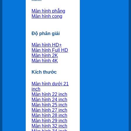
Màn hình phẳng
Màn hình cong
Độ phân giải
Màn hình HD+
Màn hình Full HD
Màn hình 2K
Màn hình 4K
Kích thước
Màn hình dưới 21
inch
Màn hình 22 inch
Màn hình 24 inch
Màn hình 25 inch
Màn hình 27 inch
Màn hình 28 inch
Màn hình 29 inch
Màn hình 32 inch