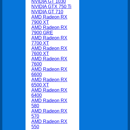
NVIDIA GT 1030
NVIDIA GTX 750 Ti
NVIDIA GT 710
AMD Radeon RX
7900 XT
AMD Radeon RX
7900 GRE
AMD Radeon RX
7700 XT
AMD Radeon RX
7600 XT
AMD Radeon RX
7600
AMD Radeon RX
6600
AMD Radeon RX
6500 XT
AMD Radeon RX
6400
AMD Radeon RX
580
AMD Radeon RX
570
AMD Radeon RX
550