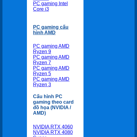
PC gaming Intel
Core i3
PC gaming cấu
hình AMD
PC gaming AMD
Ryzen 9
PC gaming AMD
Ryzen 7
PC gaming AMD
Ryzen 5
PC gaming AMD
Ryzen 3
Cấu hình PC
gaming theo card
đồ họa (NVIDIA /
AMD)
NVIDIA RTX 4060
NVIDIA RTX 4080