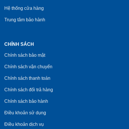
Hệ thống cửa hàng
Trung tâm bảo hành
CHÍNH SÁCH
Chính sách bảo mật
Chính sách vận chuyển
Chính sách thanh toán
Chính sách đổi trả hàng
Chính sách bảo hành
Điều khoản sử dụng
Điều khoản dịch vụ