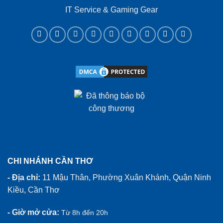
IT Service & Gaming Gear
CHI NHÁNH CẦN THƠ
- Địa chỉ:
11 Mậu Thân, Phường Xuân Khánh, Quận Ninh
Kiều, Cần Thơ
- Giờ mở cửa:
Từ 8h đến 20h