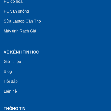
PC đồ họa
PC văn phòng
Sửa Laptop Cần Thơ
Máy tính Rạch Giá
VỀ KÊNH TIN HỌC
Giới thiệu
Blog
Hỏi đáp
Liên hệ
THÔNG TIN