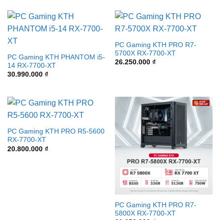
PC Gaming KTH PRO R7-
5700X RX-7700-XT
PC Gaming KTH PHANTOM i5-
26.250.000
₫
14 RX-7700-XT
30.990.000
₫
PC Gaming KTH PRO R5-5600
RX-7700-XT
20.800.000
₫
PC Gaming KTH PRO R7-
5800X RX-7700-XT