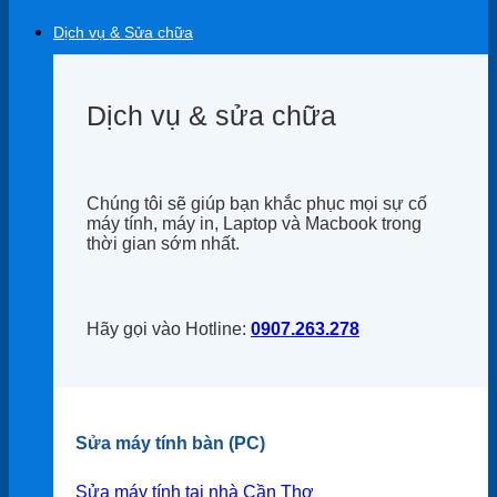
Dịch vụ & Sửa chữa
Dịch vụ & sửa chữa
Chúng tôi sẽ giúp bạn khắc phục mọi sự cố
máy tính, máy in, Laptop và Macbook trong
thời gian sớm nhất.
Hãy gọi vào Hotline:
0907.263.278
Sửa máy tính bàn (PC)
Sửa máy tính tại nhà Cần Thơ