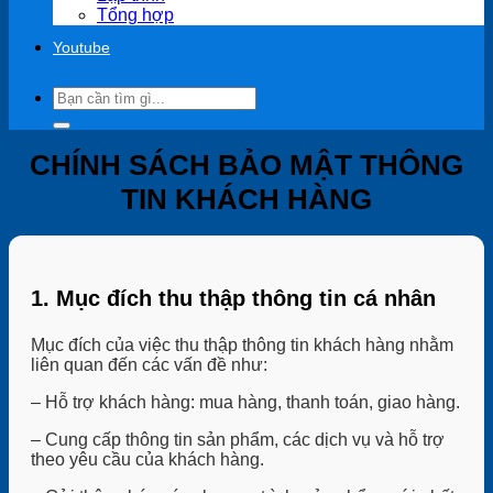
Tổng hợp
Youtube
Search
for:
CHÍNH SÁCH BẢO MẬT THÔNG
TIN KHÁCH HÀNG
1. Mục đích thu thập thông tin cá nhân
Mục đích của việc thu thập thông tin khách hàng nhằm
liên quan đến các vấn đề như:
– Hỗ trợ khách hàng: mua hàng, thanh toán, giao hàng.
– Cung cấp thông tin sản phẩm, các dịch vụ và hỗ trợ
theo yêu cầu của khách hàng.