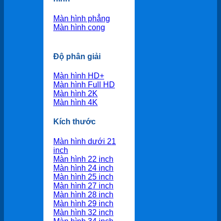
Màn hình phẳng
Màn hình cong
Độ phân giải
Màn hình HD+
Màn hình Full HD
Màn hình 2K
Màn hình 4K
Kích thước
Màn hình dưới 21
inch
Màn hình 22 inch
Màn hình 24 inch
Màn hình 25 inch
Màn hình 27 inch
Màn hình 28 inch
Màn hình 29 inch
Màn hình 32 inch