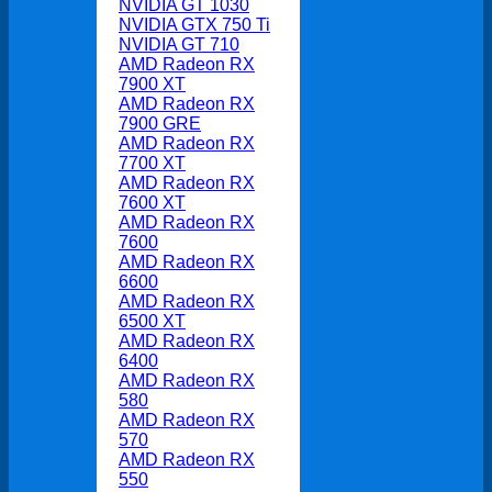
NVIDIA GT 1030
NVIDIA GTX 750 Ti
NVIDIA GT 710
AMD Radeon RX
7900 XT
AMD Radeon RX
7900 GRE
AMD Radeon RX
7700 XT
AMD Radeon RX
7600 XT
AMD Radeon RX
7600
AMD Radeon RX
6600
AMD Radeon RX
6500 XT
AMD Radeon RX
6400
AMD Radeon RX
580
AMD Radeon RX
570
AMD Radeon RX
550