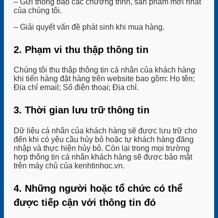
– Gửi thông báo các chương trình, sản phẩm mới nhất
của chúng tôi.
– Giải quyết vấn đề phát sinh khi mua hàng.
2. Phạm vi thu thập thông tin
Chúng tôi thu thập thông tin cá nhân của khách hàng
khi tiến hàng đặt hàng trên website bao gồm: Họ tên;
Địa chỉ email; Số điện thoại; Địa chỉ.
3. Thời gian lưu trữ thông tin
Dữ liệu cá nhân của khách hàng sẽ được lưu trữ cho
đến khi có yêu cầu hủy bỏ hoặc tự khách hàng đăng
nhập và thực hiện hủy bỏ. Còn lại trong mọi trường
hợp thông tin cá nhân khách hàng sẽ được bảo mật
trên máy chủ của kenhtinhoc.vn.
4. Những người hoặc tổ chức có thể
được tiếp cận với thông tin đó