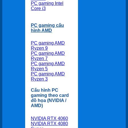
PC gaming Intel
Core i3
PC gaming cấu
hình AMD
PC gaming AMD
Ryzen 9
PC gaming AMD
Ryzen 7
PC gaming AMD
Ryzen 5
PC gaming AMD
Ryzen 3
Cấu hình PC
gaming theo card
đồ họa (NVIDIA /
AMD)
NVIDIA RTX 4060
NVIDIA RTX 4080