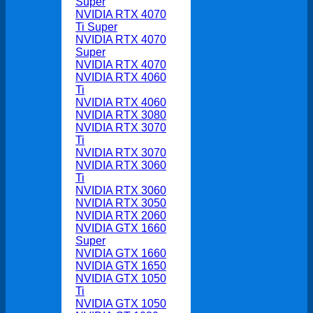
Super
NVIDIA RTX 4070
Ti Super
NVIDIA RTX 4070
Super
NVIDIA RTX 4070
NVIDIA RTX 4060
Ti
NVIDIA RTX 4060
NVIDIA RTX 3080
NVIDIA RTX 3070
Ti
NVIDIA RTX 3070
NVIDIA RTX 3060
Ti
NVIDIA RTX 3060
NVIDIA RTX 3050
NVIDIA RTX 2060
NVIDIA GTX 1660
Super
NVIDIA GTX 1660
NVIDIA GTX 1650
NVIDIA GTX 1050
Ti
NVIDIA GTX 1050