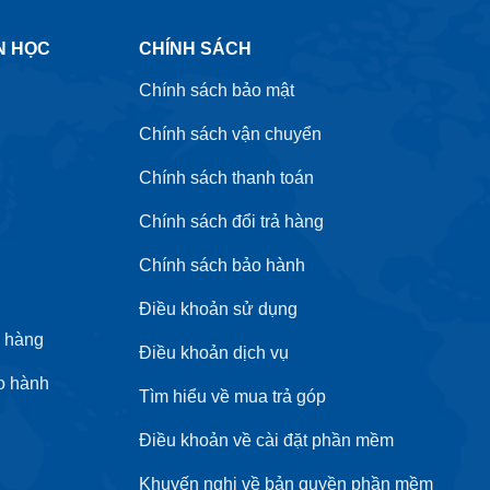
N HỌC
CHÍNH SÁCH
Chính sách bảo mật
Chính sách vận chuyển
Chính sách thanh toán
Chính sách đổi trả hàng
Chính sách bảo hành
Điều khoản sử dụng
 hàng
Điều khoản dịch vụ
o hành
Tìm hiểu về mua trả góp
Điều khoản về cài đặt phần mềm
Khuyến nghị về bản quyền phần mềm