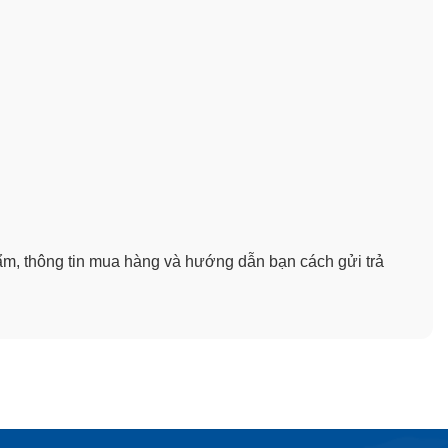
ẩm, thông tin mua hàng và hướng dẫn bạn cách gửi trả