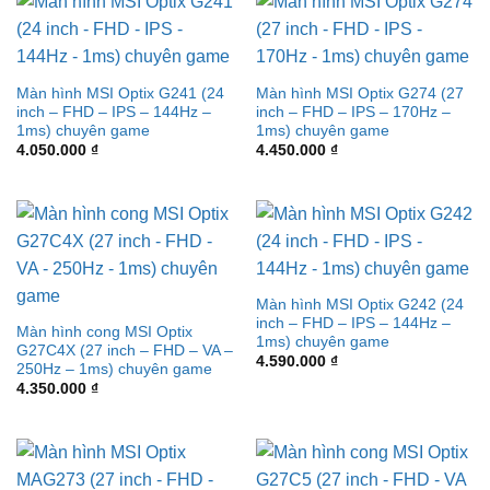
Màn hình MSI Optix G241 (24
Màn hình MSI Optix G274 (27
inch – FHD – IPS – 144Hz –
inch – FHD – IPS – 170Hz –
1ms) chuyên game
1ms) chuyên game
4.050.000
₫
4.450.000
₫
Màn hình MSI Optix G242 (24
inch – FHD – IPS – 144Hz –
Màn hình cong MSI Optix
1ms) chuyên game
G27C4X (27 inch – FHD – VA –
4.590.000
₫
250Hz – 1ms) chuyên game
4.350.000
₫