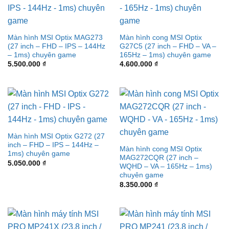
Màn hình MSI Optix MAG273
Màn hình cong MSI Optix
(27 inch – FHD – IPS – 144Hz
G27C5 (27 inch – FHD – VA –
– 1ms) chuyên game
165Hz – 1ms) chuyên game
5.500.000
₫
4.600.000
₫
Màn hình MSI Optix G272 (27
inch – FHD – IPS – 144Hz –
Màn hình cong MSI Optix
1ms) chuyên game
MAG272CQR (27 inch –
5.050.000
₫
WQHD – VA – 165Hz – 1ms)
chuyên game
8.350.000
₫