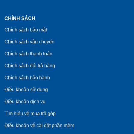
CHÍNH SÁCH
Chính sách bảo mật
Chính sách vận chuyển
Chính sách thanh toán
Chính sách đổi trả hàng
Chính sách bảo hành
Điều khoản sử dụng
Điều khoản dịch vụ
Tìm hiểu về mua trả góp
Điều khoản về cài đặt phần mềm