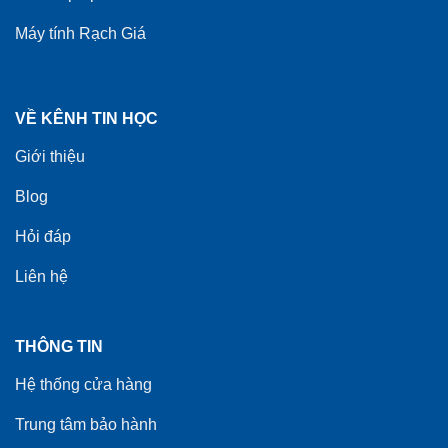
Máy tính Rạch Giá
VỀ KÊNH TIN HỌC
Giới thiệu
Blog
Hỏi đáp
Liên hệ
THÔNG TIN
Hệ thống cửa hàng
Trung tâm bảo hành