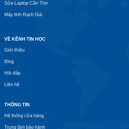
Sửa Laptop Cần Thơ
Máy tính Rạch Giá
VỀ KÊNH TIN HỌC
Giới thiệu
Blog
Hỏi đáp
Liên hệ
THÔNG TIN
Hệ thống cửa hàng
Trung tâm bảo hành