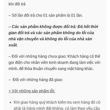
khi đổi trả
– Số lần đổi trả cho 01 sản phẩm là 01 lần.
– Các sản phẩm không được đổi trả: Đã hết thời
gian đổi trả và các sản phẩm không do lỗi của
nhà vận chuyển và không do lỗi của nhà sản
xuất.
– Đối với những hàng chưa giao: Khách hàng có thể
gọi điện cho nhân viên kinh doanh đang làm việc với
mình, để thỏa thuận chuyển sang mặt hàng khác.
– Đối với những hàng đã giao:
+ Với những sản phẩm lỗi:
Khi giao hàng quý khách kiểm tra xem hàng đó có
phải là hàng mình đặt không, có làm theo yêu cầu