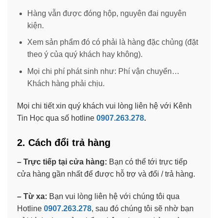
Hàng vẫn được đóng hộp, nguyên đai nguyên
kiện.
Xem sản phẩm đó có phải là hàng đặc chủng (đặt
theo ý của quý khách hay không).
Mọi chi phí phát sinh như: Phí vận chuyển…
Khách hàng phải chịu.
Mọi chi tiết xin quý khách vui lòng liên hệ với Kênh
Tin Học qua số hotline
0907.263.278
.
2. Cách đổi trả hàng
– Trực tiếp tại cửa hàng:
Bạn có thể tới trực tiếp
cửa hàng gần nhất để được hỗ trợ và đổi / trả hàng.
– Từ xa:
Bạn vui lòng liên hệ với chúng tôi qua
Hotline
0907.263.278
, sau đó chúng tôi sẽ nhờ bạn