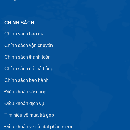
CHÍNH SÁCH
Chính sách bảo mật
Chính sách vận chuyển
Chính sách thanh toán
Chính sách đổi trả hàng
Chính sách bảo hành
Điều khoản sử dụng
Điều khoản dịch vụ
Tìm hiểu về mua trả góp
Điều khoản về cài đặt phần mềm