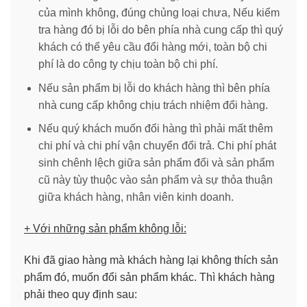
của mình không, đúng chủng loại chưa, Nếu kiểm
tra hàng đó bị lỗi do bên phía nhà cung cấp thì quý
khách có thể yêu cầu đổi hàng mới, toàn bộ chi
phí là do công ty chịu toàn bộ chi phí.
Nếu sản phẩm bị lỗi do khách hàng thì bên phía
nhà cung cấp không chịu trách nhiệm đổi hàng.
Nếu quý khách muốn đổi hàng thì phải mất thêm
chi phí và chi phí vận chuyển đổi trả. Chi phí phát
sinh chênh lệch giữa sản phẩm đổi và sản phẩm
cũ này tùy thuộc vào sản phẩm và sự thỏa thuận
giữa khách hàng, nhân viên kinh doanh.
+ Với những sản phẩm không lỗi:
Khi đã giao hàng mà khách hàng lại không thích sản
phẩm đó, muốn đổi sản phẩm khác. Thì khách hàng
phải theo quy định sau: