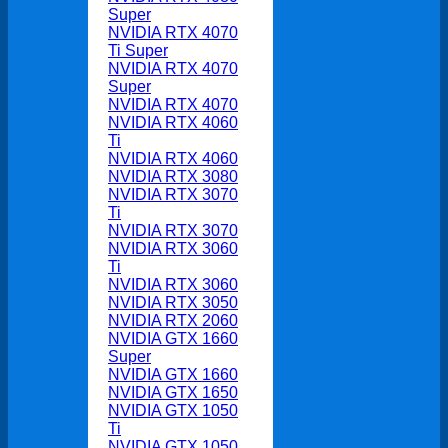
Super
NVIDIA RTX 4070
Ti Super
NVIDIA RTX 4070
Super
NVIDIA RTX 4070
NVIDIA RTX 4060
Ti
NVIDIA RTX 4060
NVIDIA RTX 3080
NVIDIA RTX 3070
Ti
NVIDIA RTX 3070
NVIDIA RTX 3060
Ti
NVIDIA RTX 3060
NVIDIA RTX 3050
NVIDIA RTX 2060
NVIDIA GTX 1660
Super
NVIDIA GTX 1660
NVIDIA GTX 1650
NVIDIA GTX 1050
Ti
NVIDIA GTX 1050