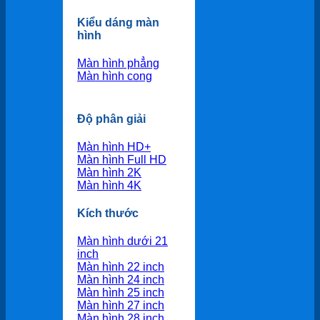
Kiểu dáng màn
hình
Màn hình phẳng
Màn hình cong
Độ phân giải
Màn hình HD+
Màn hình Full HD
Màn hình 2K
Màn hình 4K
Kích thước
Màn hình dưới 21
inch
Màn hình 22 inch
Màn hình 24 inch
Màn hình 25 inch
Màn hình 27 inch
Màn hình 28 inch