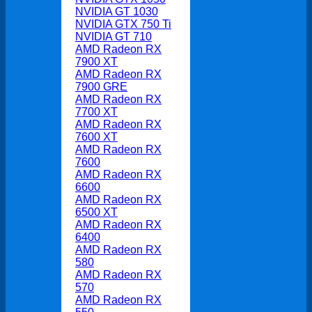
NVIDIA GT 1030
NVIDIA GTX 750 Ti
NVIDIA GT 710
AMD Radeon RX
7900 XT
AMD Radeon RX
7900 GRE
AMD Radeon RX
7700 XT
AMD Radeon RX
7600 XT
AMD Radeon RX
7600
AMD Radeon RX
6600
AMD Radeon RX
6500 XT
AMD Radeon RX
6400
AMD Radeon RX
580
AMD Radeon RX
570
AMD Radeon RX