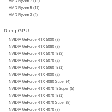
AMD Ryzen 7
(14)
AMD Ryzen 5
(11)
AMD Ryzen 3
(2)
Dòng GPU
NVIDIA GeForce RTX 5090
(3)
NVIDIA GeForce RTX 5080
(3)
NVIDIA GeForce RTX 5070 Ti
(3)
NVIDIA GeForce RTX 5070
(2)
NVIDIA GeForce RTX 5060 Ti
(1)
NVIDIA GeForce RTX 4090
(2)
NVIDIA GeForce RTX 4080 Super
(4)
NVIDIA GeForce RTX 4070 Ti Super
(5)
NVIDIA GeForce RTX 4070 Ti
(1)
NVIDIA GeForce RTX 4070 Super
(8)
NVIDIA GeForce RTX 4070
(7)