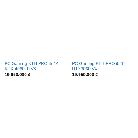
PC Gaming KTH PRO i5-14
PC Gaming KTH PRO i5-14
RTX-4060-Ti V3
RTX3060 V4
19.950.000
₫
19.950.000
₫