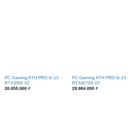
PC Gaming KTH PRO i5-13
PC Gaming KTH PRO i5-13
RTX3060 V2
RTX4070S V2
20.055.000
₫
29.984.000
₫