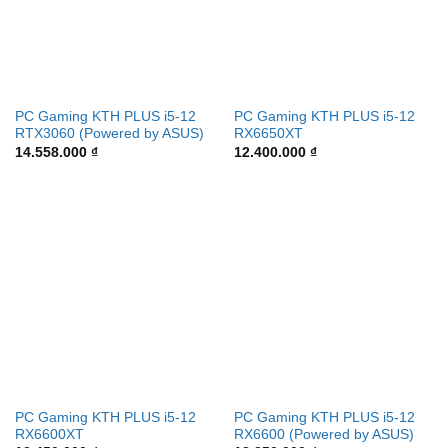
PC Gaming KTH PLUS i5-12
PC Gaming KTH PLUS i5-12
RTX3060 (Powered by ASUS)
RX6650XT
14.558.000
₫
12.400.000
₫
PC Gaming KTH PLUS i5-12
PC Gaming KTH PLUS i5-12
RX6600XT
RX6600 (Powered by ASUS)