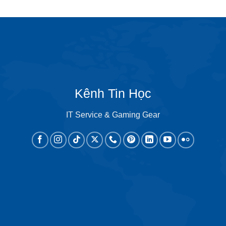
Kênh Tin Học
IT Service & Gaming Gear