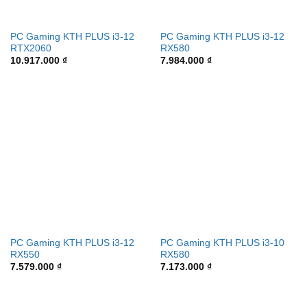
PC Gaming KTH PLUS i3-12
PC Gaming KTH PLUS i3-12
RTX2060
RX580
10.917.000
₫
7.984.000
₫
PC Gaming KTH PLUS i3-12
PC Gaming KTH PLUS i3-10
RX550
RX580
7.579.000
₫
7.173.000
₫