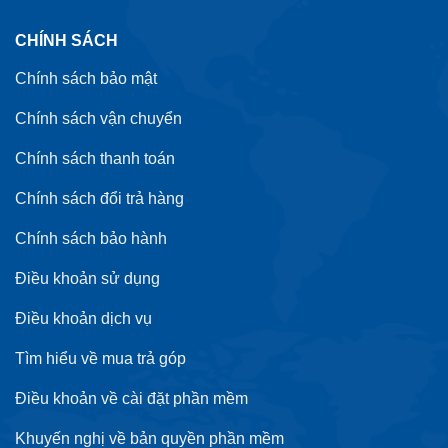
CHÍNH SÁCH
Chính sách bảo mật
Chính sách vận chuyển
Chính sách thanh toán
Chính sách đổi trả hàng
Chính sách bảo hành
Điều khoản sử dụng
Điều khoản dịch vụ
Tìm hiểu về mua trả góp
Điều khoản về cài đặt phần mềm
Khuyến nghị về bản quyền phần mềm