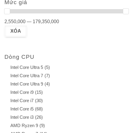
Mức giá
2,550,000 — 179,350,000
Dòng CPU
Intel Core Ultra 5
(5)
Intel Core Ultra 7
(7)
Intel Core Ultra 9
(4)
Intel Core i9
(15)
Intel Core i7
(30)
Intel Core i5
(68)
Intel Core i3
(26)
AMD Ryzen 9
(9)