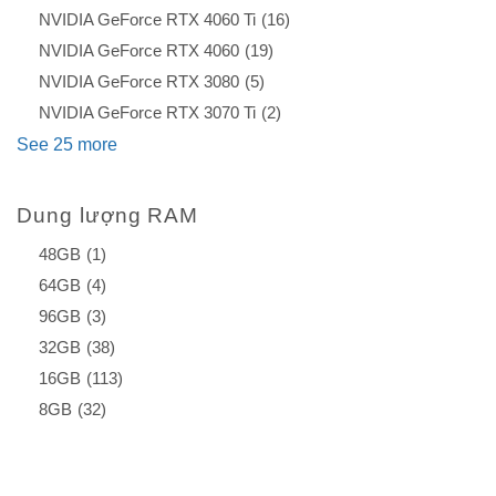
NVIDIA GeForce RTX 4060 Ti
(16)
NVIDIA GeForce RTX 4060
(19)
NVIDIA GeForce RTX 3080
(5)
NVIDIA GeForce RTX 3070 Ti
(2)
See 25 more
Dung lượng RAM
48GB
(1)
64GB
(4)
96GB
(3)
32GB
(38)
16GB
(113)
8GB
(32)