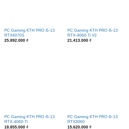
PC Gaming KTH PRO i5-13
PC Gaming KTH PRO i5-13
RTX4070S
RTX-4060-Ti V2
25.892.000
₫
21.413.000
₫
PC Gaming KTH PRO i5-13
PC Gaming KTH PRO i5-13
RTX-4060-Ti
RTX3060
18.855.000
₫
15.620.000
₫