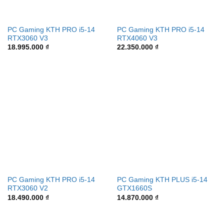
PC Gaming KTH PRO i5-14
PC Gaming KTH PRO i5-14
RTX3060 V3
RTX4060 V3
18.995.000
₫
22.350.000
₫
PC Gaming KTH PRO i5-14
PC Gaming KTH PLUS i5-14
RTX3060 V2
GTX1660S
18.490.000
₫
14.870.000
₫