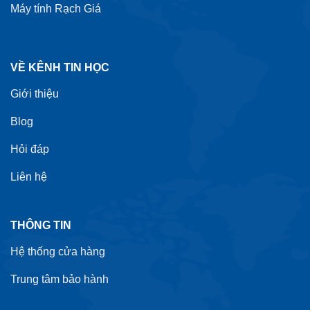
Máy tính Rạch Giá
VỀ KÊNH TIN HỌC
Giới thiệu
Blog
Hỏi đáp
Liên hệ
THÔNG TIN
Hệ thống cửa hàng
Trung tâm bảo hành