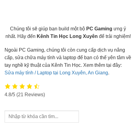
Chúng tôi sẽ giúp bạn build một bộ
PC Gaming
ưng ý
nhất. Hãy đến
Kênh Tin Học Long Xuyên
để trải nghiệm!
Ngoài PC Gaming, chúng tôi còn cung cấp dịch vụ nâng
cấp, sửa chữa máy tính và laptop để bạn có thể yên tâm về
tay nghề kỹ thuật của Kênh Tin Học. Xem thêm tại đây:
Sửa máy tính / Laptop tại Long Xuyên, An Giang
.
4.8/5
(21 Reviews)