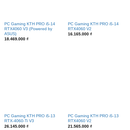
PC Gaming KTH PRO i5-14
PC Gaming KTH PRO i5-14
RTX4060 V3 (Powered by
RTX4060 V2
ASUS)
16.165.000
₫
18.469.000
₫
PC Gaming KTH PRO i5-13
PC Gaming KTH PRO i5-13
RTX-4060-Ti V3
RTX4060 V2
26.145.000
₫
21.565.000
₫