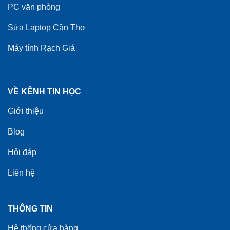
PC văn phòng
Sửa Laptop Cần Thơ
Máy tính Rạch Giá
VỀ KÊNH TIN HỌC
Giới thiệu
Blog
Hỏi đáp
Liên hệ
THÔNG TIN
Hệ thống cửa hàng