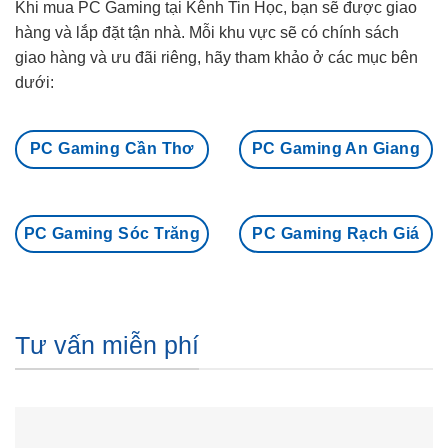
Khi mua PC Gaming tại Kênh Tin Học, bạn sẽ được giao
hàng và lắp đặt tận nhà. Mỗi khu vực sẽ có chính sách
giao hàng và ưu đãi riêng, hãy tham khảo ở các mục bên
dưới:
PC Gaming Cần Thơ
PC Gaming An Giang
PC Gaming Sóc Trăng
PC Gaming Rạch Giá
Tư vấn miễn phí