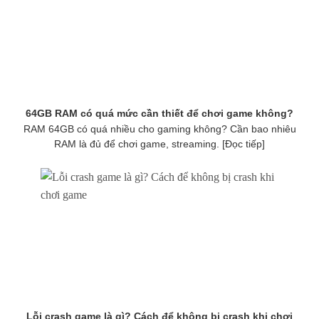
64GB RAM có quá mức cần thiết để chơi game không?
RAM 64GB có quá nhiều cho gaming không? Cần bao nhiêu
RAM là đủ để chơi game, streaming. [Đọc tiếp]
Lỗi crash game là gì? Cách để không bị crash khi chơi