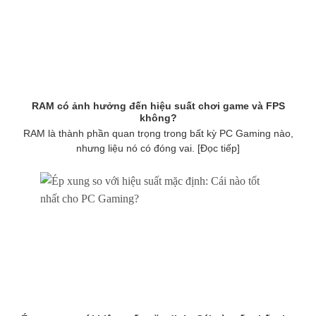
RAM có ảnh hưởng đến hiệu suất chơi game và FPS
không?
RAM là thành phần quan trọng trong bất kỳ PC Gaming nào,
nhưng liệu nó có đóng vai. [Đọc tiếp]