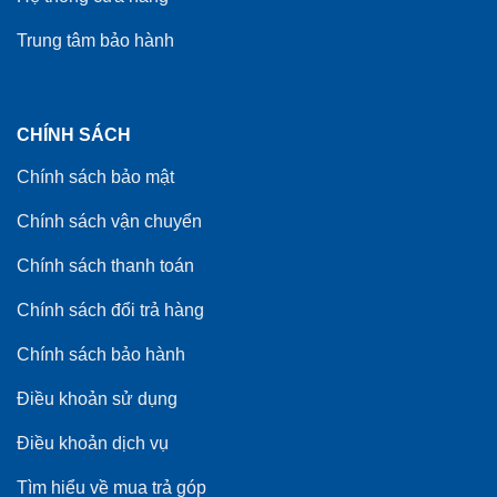
Trung tâm bảo hành
CHÍNH SÁCH
Chính sách bảo mật
Chính sách vận chuyển
Chính sách thanh toán
Chính sách đổi trả hàng
Chính sách bảo hành
Điều khoản sử dụng
Điều khoản dịch vụ
Tìm hiểu về mua trả góp