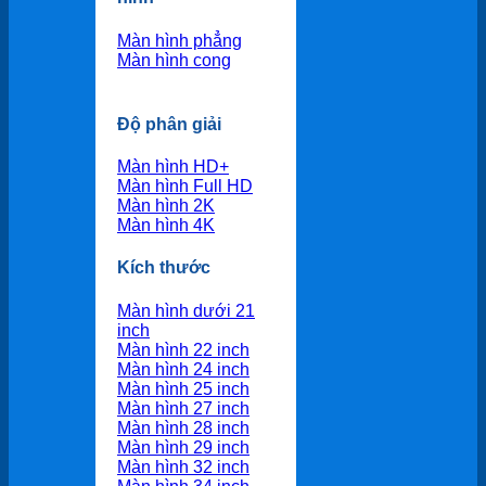
Màn hình phẳng
Màn hình cong
Độ phân giải
Màn hình HD+
Màn hình Full HD
Màn hình 2K
Màn hình 4K
Kích thước
Màn hình dưới 21
inch
Màn hình 22 inch
Màn hình 24 inch
Màn hình 25 inch
Màn hình 27 inch
Màn hình 28 inch
Màn hình 29 inch
Màn hình 32 inch