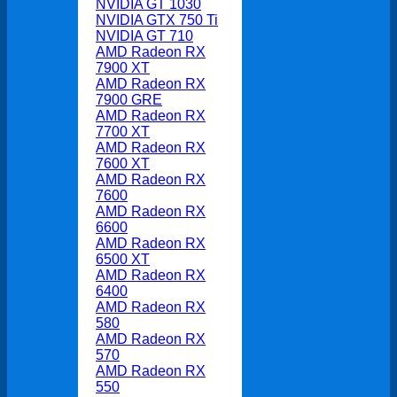
NVIDIA GT 1030
NVIDIA GTX 750 Ti
NVIDIA GT 710
AMD Radeon RX
7900 XT
AMD Radeon RX
7900 GRE
AMD Radeon RX
7700 XT
AMD Radeon RX
7600 XT
AMD Radeon RX
7600
AMD Radeon RX
6600
AMD Radeon RX
6500 XT
AMD Radeon RX
6400
AMD Radeon RX
580
AMD Radeon RX
570
AMD Radeon RX
550