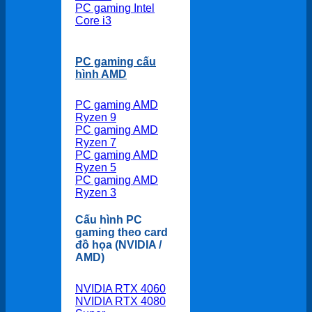
PC gaming Intel
Core i3
PC gaming cấu
hình AMD
PC gaming AMD
Ryzen 9
PC gaming AMD
Ryzen 7
PC gaming AMD
Ryzen 5
PC gaming AMD
Ryzen 3
Cấu hình PC
gaming theo card
đồ họa (NVIDIA /
AMD)
NVIDIA RTX 4060
NVIDIA RTX 4080