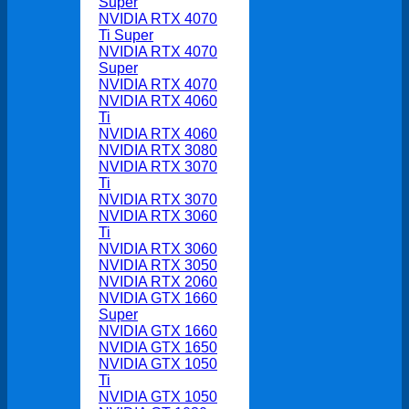
Super
NVIDIA RTX 4070
Ti Super
NVIDIA RTX 4070
Super
NVIDIA RTX 4070
NVIDIA RTX 4060
Ti
NVIDIA RTX 4060
NVIDIA RTX 3080
NVIDIA RTX 3070
Ti
NVIDIA RTX 3070
NVIDIA RTX 3060
Ti
NVIDIA RTX 3060
NVIDIA RTX 3050
NVIDIA RTX 2060
NVIDIA GTX 1660
Super
NVIDIA GTX 1660
NVIDIA GTX 1650
NVIDIA GTX 1050
Ti
NVIDIA GTX 1050