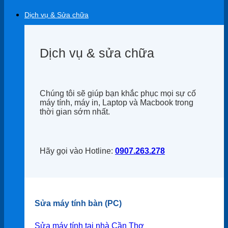
Dịch vụ & Sửa chữa
Dịch vụ & sửa chữa
Chúng tôi sẽ giúp bạn khắc phục mọi sự cố
máy tính, máy in, Laptop và Macbook trong
thời gian sớm nhất.
Hãy gọi vào Hotline:
0907.263.278
Sửa máy tính bàn (PC)
Sửa máy tính tại nhà Cần Thơ