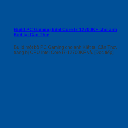
Build PC Gaming Intel Core I7-12700KF cho anh
Kiệt tại Cần Thơ
Build một bộ PC Gaming cho anh Kiệt tại Cần Thơ,
trang bị CPU Intel Core i7-12700KF và. [Đọc tiếp]