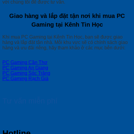
với chúng tôi để được tư vấn.
Giao hàng và lắp đặt tận nơi khi mua PC
Gaming tại Kênh Tin Học
Khi mua PC Gaming tại Kênh Tin Học, bạn sẽ được giao
hàng và lắp đặt tận nhà. Mỗi khu vực sẽ có chính sách giao
hàng và ưu đãi riêng, hãy tham khảo ở các mục bên dưới:
PC Gaming Cần Thơ
PC Gaming An Giang
PC Gaming Sóc Trăng
PC Gaming Rạch Giá
Tư vấn miễn phí
Hotline