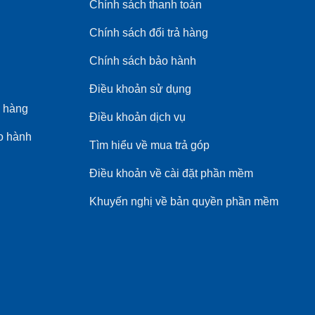
Chính sách thanh toán
Chính sách đổi trả hàng
Chính sách bảo hành
Điều khoản sử dụng
 hàng
Điều khoản dịch vụ
o hành
Tìm hiểu về mua trả góp
Điều khoản về cài đặt phần mềm
Khuyến nghị về bản quyền phần mềm