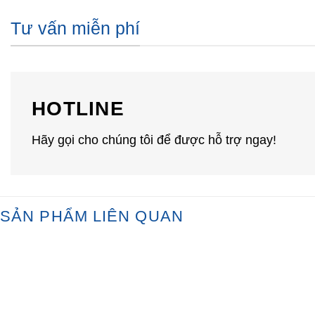
Tư vấn miễn phí
HOTLINE
Hãy gọi cho chúng tôi để được hỗ trợ ngay!
SẢN PHẨM LIÊN QUAN