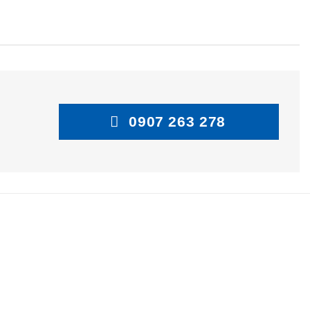
0907 263 278