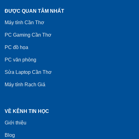
ĐƯỢC QUAN TÂM NHẤT
Máy tính Cần Thơ
PC Gaming Cần Thơ
PC đồ họa
PC văn phòng
Sửa Laptop Cần Thơ
Máy tính Rạch Giá
VỀ KÊNH TIN HỌC
Giới thiệu
Blog