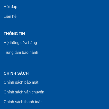
Hỏi đáp
Liên hệ
THÔNG TIN
Hệ thống cửa hàng
Trung tâm bảo hành
CHÍNH SÁCH
Chính sách bảo mật
Chính sách vận chuyển
Chính sách thanh toán