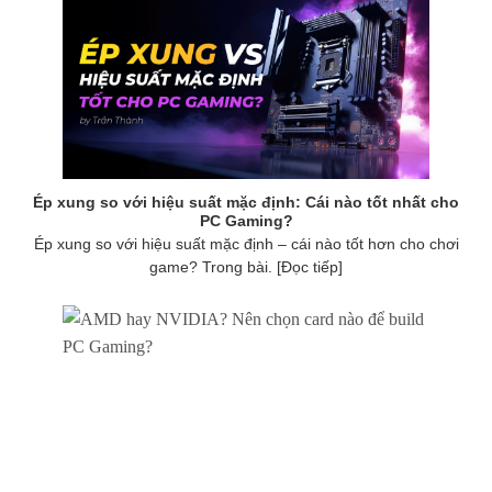
Ép xung so với hiệu suất mặc định: Cái nào tốt nhất cho
PC Gaming?
Ép xung so với hiệu suất mặc định – cái nào tốt hơn cho chơi
game? Trong bài. [Đọc tiếp]