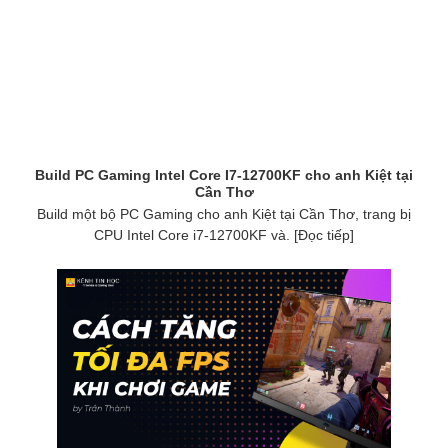
Build PC Gaming Intel Core I7-12700KF cho anh Kiệt tại
Cần Thơ
Build một bộ PC Gaming cho anh Kiệt tại Cần Thơ, trang bị
CPU Intel Core i7-12700KF và. [Đọc tiếp]