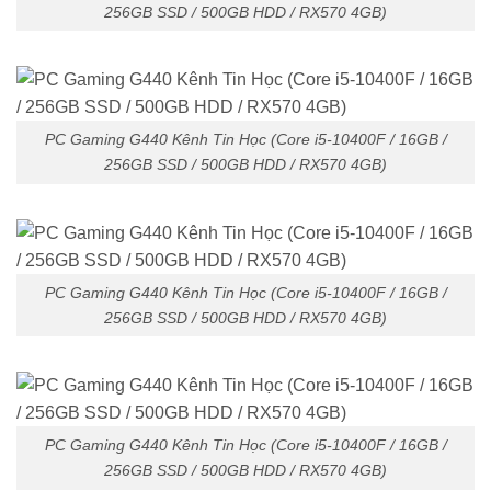
256GB SSD / 500GB HDD / RX570 4GB)
PC Gaming G440 Kênh Tin Học (Core i5-10400F / 16GB /
256GB SSD / 500GB HDD / RX570 4GB)
PC Gaming G440 Kênh Tin Học (Core i5-10400F / 16GB /
256GB SSD / 500GB HDD / RX570 4GB)
PC Gaming G440 Kênh Tin Học (Core i5-10400F / 16GB /
256GB SSD / 500GB HDD / RX570 4GB)