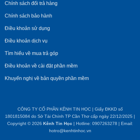
Chính sách đổi trả hàng
Chính sách bảo hành
Điều khoản sử dụng
Điều khoản dịch vụ
Tìm hiểu về mua trả góp
Điều khoản về cài đặt phần mềm
Khuyến nghị về bản quyền phần mềm
CÔNG TY CỔ PHẦN KÊNH TIN HỌC | Giấy ĐKKD số
1801815084 do Sở Tài Chính TP Cần Thơ cấp ngày 22/12/2025 |
Copyright © 2026
Kênh Tin Học
| Hotline: 0907263278 | Email:
hotro@kenhtinhoc.vn