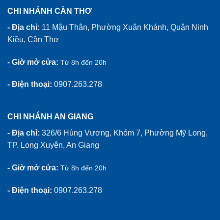
CHI NHÁNH CẦN THƠ
- Địa chỉ:
11 Mậu Thân, Phường Xuân Khánh, Quận Ninh
Kiều, Cần Thơ
- Giờ mở cửa:
Từ 8h đến 20h
- Điện thoại:
0907.263.278
CHI NHÁNH AN GIANG
- Địa chỉ:
326/6 Hùng Vương, Khóm 7, Phường Mỹ Long,
TP. Long Xuyên, An Giang
- Giờ mở cửa:
Từ 8h đến 20h
- Điện thoại:
0907.263.278