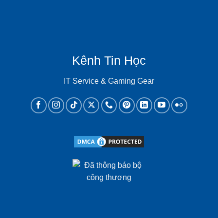
Kênh Tin Học
IT Service & Gaming Gear