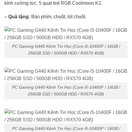
kính cường lực, 5 quạt led RGB Coolmoon K2.
– Quà tặng:
Bàn phím, chuột, lót chuột.
PC Gaming G440 Kênh Tin Học (Core i5-10400F / 16GB /
256GB SSD / 500GB HDD / RX570 4GB)
PC Gaming G440 Kênh Tin Học (Core i5-10400F / 16GB /
256GB SSD / 500GB HDD / RX570 4GB)
PC Gaming G440 Kênh Tin Học (Core i5-10400F / 16GB /