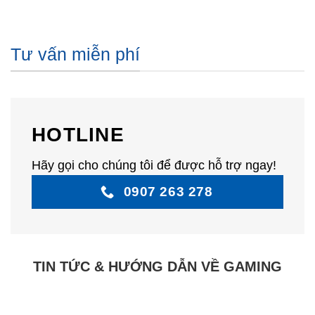
Tư vấn miễn phí
HOTLINE
Hãy gọi cho chúng tôi để được hỗ trợ ngay!
0907 263 278
TIN TỨC & HƯỚNG DẪN VỀ GAMING