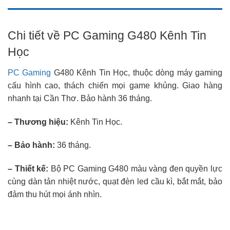
Chi tiết về PC Gaming G480 Kênh Tin
Học
PC Gaming
G480 Kênh Tin Học, thuộc dòng máy gaming
cấu hình cao, thách chiến mọi game khủng. Giao hàng
nhanh tại Cần Thơ. Bảo hành 36 tháng.
– Thương hiệu:
Kênh Tin Học.
– Bảo hành:
36 tháng.
– Thiết kế:
Bộ PC Gaming G480 màu vàng đen quyền lực
cùng dàn tản nhiệt nước, quạt đèn led cầu kì, bắt mắt, bảo
đảm thu hút mọi ánh nhìn.