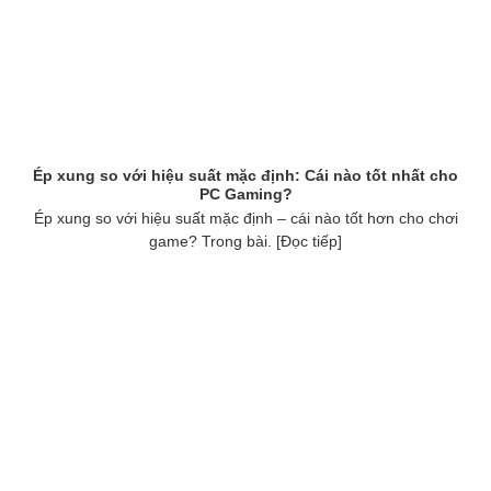
Ép xung so với hiệu suất mặc định: Cái nào tốt nhất cho
PC Gaming?
Ép xung so với hiệu suất mặc định – cái nào tốt hơn cho chơi
game? Trong bài. [Đọc tiếp]