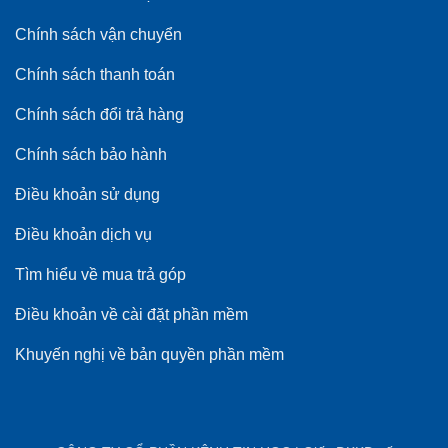
Chính sách vận chuyển
Chính sách thanh toán
Chính sách đổi trả hàng
Chính sách bảo hành
Điều khoản sử dụng
Điều khoản dịch vụ
Tìm hiểu về mua trả góp
Điều khoản về cài đặt phần mềm
Khuyến nghị về bản quyền phần mềm