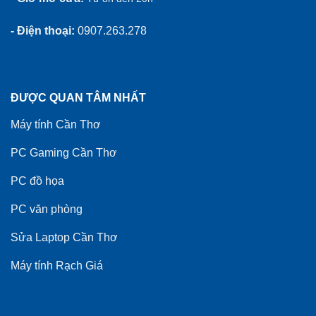
- Điện thoại:
0907.263.278
ĐƯỢC QUAN TÂM NHẤT
Máy tính Cần Thơ
PC Gaming Cần Thơ
PC đồ họa
PC văn phòng
Sửa Laptop Cần Thơ
Máy tính Rạch Giá