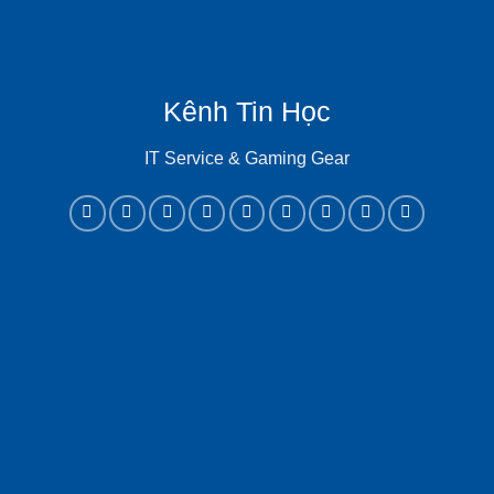
Kênh Tin Học
IT Service & Gaming Gear