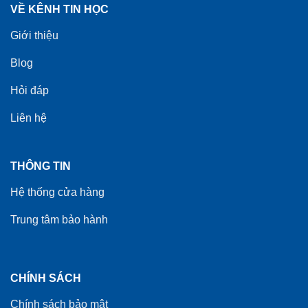
VỀ KÊNH TIN HỌC
Giới thiệu
Blog
Hỏi đáp
Liên hệ
THÔNG TIN
Hệ thống cửa hàng
Trung tâm bảo hành
CHÍNH SÁCH
Chính sách bảo mật