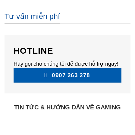
Tư vấn miễn phí
HOTLINE
Hãy gọi cho chúng tôi để được hỗ trợ ngay!
0907 263 278
TIN TỨC & HƯỚNG DẪN VỀ GAMING