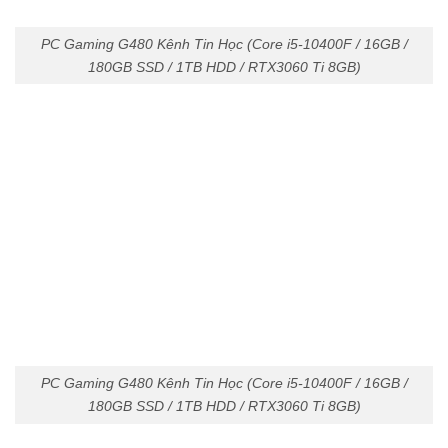
PC Gaming G480 Kênh Tin Học (Core i5-10400F / 16GB /
180GB SSD / 1TB HDD / RTX3060 Ti 8GB)
PC Gaming G480 Kênh Tin Học (Core i5-10400F / 16GB /
180GB SSD / 1TB HDD / RTX3060 Ti 8GB)