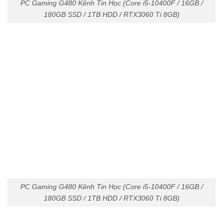
PC Gaming G480 Kênh Tin Học (Core i5-10400F / 16GB /
180GB SSD / 1TB HDD / RTX3060 Ti 8GB)
PC Gaming G480 Kênh Tin Học (Core i5-10400F / 16GB /
180GB SSD / 1TB HDD / RTX3060 Ti 8GB)