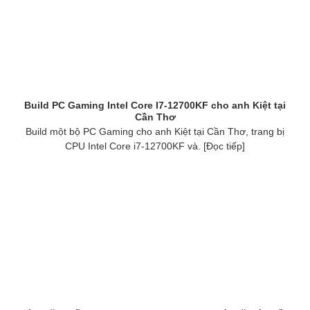
Build PC Gaming Intel Core I7-12700KF cho anh Kiệt tại
Cần Thơ
Build một bộ PC Gaming cho anh Kiệt tại Cần Thơ, trang bị
CPU Intel Core i7-12700KF và. [Đọc tiếp]