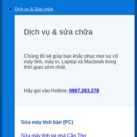
Dịch vụ & Sửa chữa
Dịch vụ & sửa chữa
Chúng tôi sẽ giúp bạn khắc phục mọi sự cố
máy tính, máy in, Laptop và Macbook trong
thời gian sớm nhất.
Hãy gọi vào Hotline:
0907.263.278
Sửa máy tính bàn (PC)
Sửa máy tính tại nhà Cần Thơ