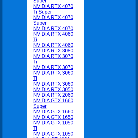
Super
NVIDIA RTX 4070
Ti Super
NVIDIA RTX 4070
Super
NVIDIA RTX 4070
NVIDIA RTX 4060
Ti
NVIDIA RTX 4060
NVIDIA RTX 3080
NVIDIA RTX 3070
Ti
NVIDIA RTX 3070
NVIDIA RTX 3060
Ti
NVIDIA RTX 3060
NVIDIA RTX 3050
NVIDIA RTX 2060
NVIDIA GTX 1660
Super
NVIDIA GTX 1660
NVIDIA GTX 1650
NVIDIA GTX 1050
Ti
NVIDIA GTX 1050