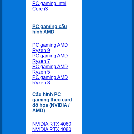
PC gaming Intel
Core i3
PC gaming cấu
hình AMD
PC gaming AMD
Ryzen 9
PC gaming AMD
Ryzen 7
PC gaming AMD
Ryzen 5
PC gaming AMD
Ryzen 3
Cấu hình PC
gaming theo card
đồ họa (NVIDIA /
AMD)
NVIDIA RTX 4060
NVIDIA RTX 4080