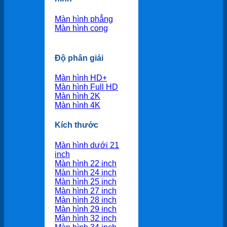
Màn hình phẳng
Màn hình cong
Độ phân giải
Màn hình HD+
Màn hình Full HD
Màn hình 2K
Màn hình 4K
Kích thước
Màn hình dưới 21
inch
Màn hình 22 inch
Màn hình 24 inch
Màn hình 25 inch
Màn hình 27 inch
Màn hình 28 inch
Màn hình 29 inch
Màn hình 32 inch