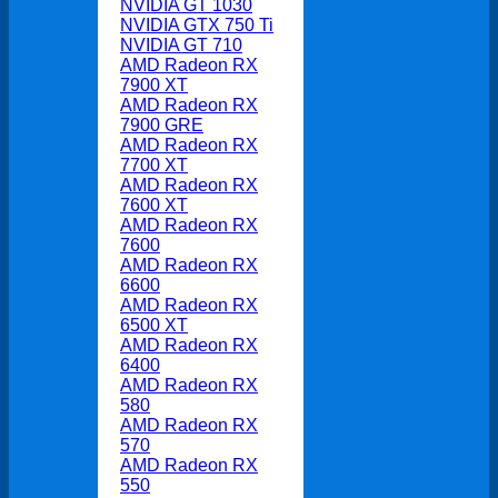
NVIDIA GT 1030
NVIDIA GTX 750 Ti
NVIDIA GT 710
AMD Radeon RX
7900 XT
AMD Radeon RX
7900 GRE
AMD Radeon RX
7700 XT
AMD Radeon RX
7600 XT
AMD Radeon RX
7600
AMD Radeon RX
6600
AMD Radeon RX
6500 XT
AMD Radeon RX
6400
AMD Radeon RX
580
AMD Radeon RX
570
AMD Radeon RX
550