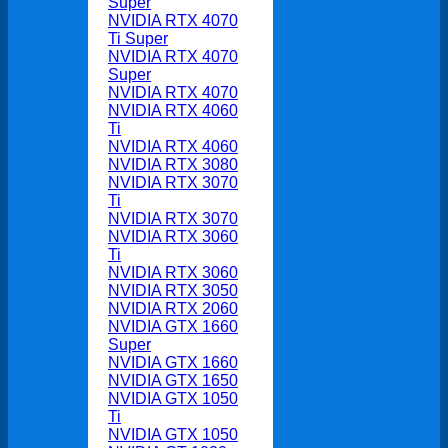
Super
NVIDIA RTX 4070
Ti Super
NVIDIA RTX 4070
Super
NVIDIA RTX 4070
NVIDIA RTX 4060
Ti
NVIDIA RTX 4060
NVIDIA RTX 3080
NVIDIA RTX 3070
Ti
NVIDIA RTX 3070
NVIDIA RTX 3060
Ti
NVIDIA RTX 3060
NVIDIA RTX 3050
NVIDIA RTX 2060
NVIDIA GTX 1660
Super
NVIDIA GTX 1660
NVIDIA GTX 1650
NVIDIA GTX 1050
Ti
NVIDIA GTX 1050