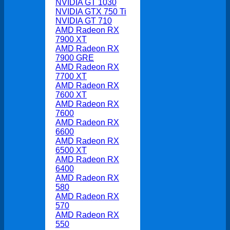
NVIDIA GT 1030
NVIDIA GTX 750 Ti
NVIDIA GT 710
AMD Radeon RX
7900 XT
AMD Radeon RX
7900 GRE
AMD Radeon RX
7700 XT
AMD Radeon RX
7600 XT
AMD Radeon RX
7600
AMD Radeon RX
6600
AMD Radeon RX
6500 XT
AMD Radeon RX
6400
AMD Radeon RX
580
AMD Radeon RX
570
AMD Radeon RX
550