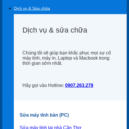
Dịch vụ & Sửa chữa
Dịch vụ & sửa chữa
Chúng tôi sẽ giúp bạn khắc phục mọi sự cố
máy tính, máy in, Laptop và Macbook trong
thời gian sớm nhất.
Hãy gọi vào Hotline:
0907.263.278
Sửa máy tính bàn (PC)
Sửa máy tính tại nhà Cần Thơ