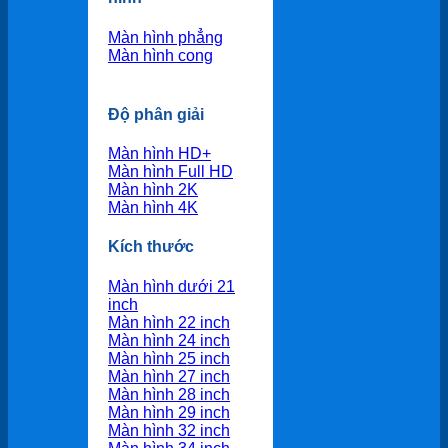
Màn hình phẳng
Màn hình cong
Độ phân giải
Màn hình HD+
Màn hình Full HD
Màn hình 2K
Màn hình 4K
Kích thước
Màn hình dưới 21
inch
Màn hình 22 inch
Màn hình 24 inch
Màn hình 25 inch
Màn hình 27 inch
Màn hình 28 inch
Màn hình 29 inch
Màn hình 32 inch