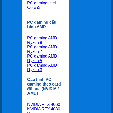
PC gaming Intel
Core i3
PC gaming cấu
hình AMD
PC gaming AMD
Ryzen 9
PC gaming AMD
Ryzen 7
PC gaming AMD
Ryzen 5
PC gaming AMD
Ryzen 3
Cấu hình PC
gaming theo card
đồ họa (NVIDIA /
AMD)
NVIDIA RTX 4060
NVIDIA RTX 4080