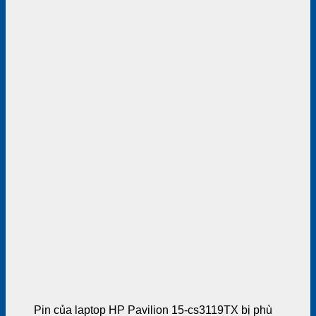
Pin của laptop HP Pavilion 15-cs3119TX bị phù