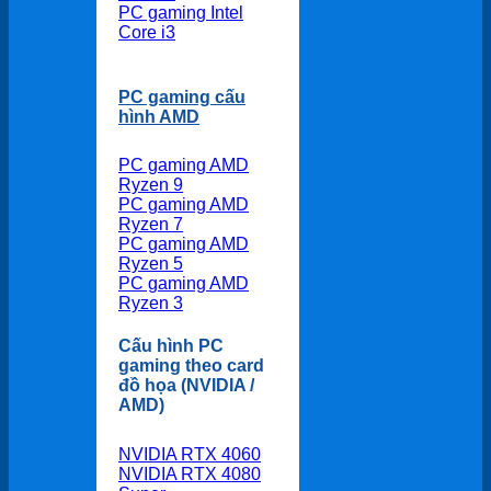
PC gaming Intel
Core i3
PC gaming cấu
hình AMD
PC gaming AMD
Ryzen 9
PC gaming AMD
Ryzen 7
PC gaming AMD
Ryzen 5
PC gaming AMD
Ryzen 3
Cấu hình PC
gaming theo card
đồ họa (NVIDIA /
AMD)
NVIDIA RTX 4060
NVIDIA RTX 4080