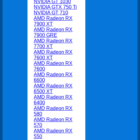
NVIDIA GT 1030
NVIDIA GTX 750 Ti
NVIDIA GT 710
AMD Radeon RX
7900 XT
AMD Radeon RX
7900 GRE
AMD Radeon RX
7700 XT
AMD Radeon RX
7600 XT
AMD Radeon RX
7600
AMD Radeon RX
6600
AMD Radeon RX
6500 XT
AMD Radeon RX
6400
AMD Radeon RX
580
AMD Radeon RX
570
AMD Radeon RX
550