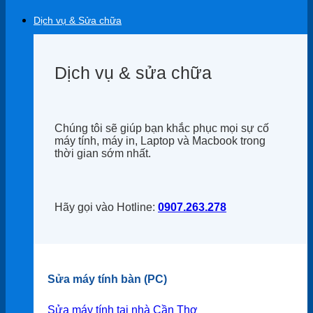
Dịch vụ & Sửa chữa
Dịch vụ & sửa chữa
Chúng tôi sẽ giúp bạn khắc phục mọi sự cố
máy tính, máy in, Laptop và Macbook trong
thời gian sớm nhất.
Hãy gọi vào Hotline:
0907.263.278
Sửa máy tính bàn (PC)
Sửa máy tính tại nhà Cần Thơ