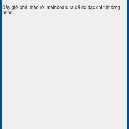
Bây giờ phải tháo rời mainboard ra để đo đạc chi tiết từng
phần.