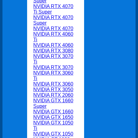
Super
NVIDIA RTX 4070
Ti Super
NVIDIA RTX 4070
Super
NVIDIA RTX 4070
NVIDIA RTX 4060
Ti
NVIDIA RTX 4060
NVIDIA RTX 3080
NVIDIA RTX 3070
Ti
NVIDIA RTX 3070
NVIDIA RTX 3060
Ti
NVIDIA RTX 3060
NVIDIA RTX 3050
NVIDIA RTX 2060
NVIDIA GTX 1660
Super
NVIDIA GTX 1660
NVIDIA GTX 1650
NVIDIA GTX 1050
Ti
NVIDIA GTX 1050