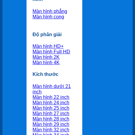
Màn hình phẳng
Màn hình cong
Độ phân giải
Màn hình HD+
Màn hình Full HD
Màn hình 2K
Màn hình 4K
Kích thước
Màn hình dưới 21
inch
Màn hình 22 inch
Màn hình 24 inch
Màn hình 25 inch
Màn hình 27 inch
Màn hình 28 inch
Màn hình 29 inch
Màn hình 32 inch