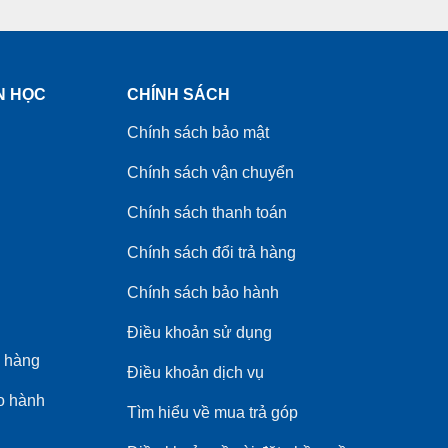
N HỌC
CHÍNH SÁCH
Chính sách bảo mật
Chính sách vận chuyển
Chính sách thanh toán
Chính sách đổi trả hàng
Chính sách bảo hành
Điều khoản sử dụng
 hàng
Điều khoản dịch vụ
o hành
Tìm hiểu về mua trả góp