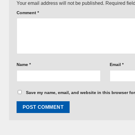
Your email address will not be published.
Required fiel
Comment
*
Name
*
Email
*
Save my name, email, and website in this browser for