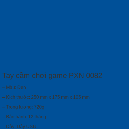
Tay cầm chơi game PXN 0082
– Màu: Đen
– Kích thước: 250 mm x 175 mm x 105 mm
– Trọng lượng: 720g
– Bảo hành: 12 tháng
– Dây: Dây USB