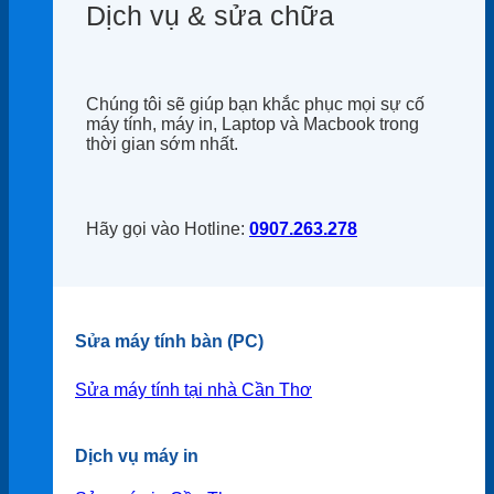
Dịch vụ & sửa chữa
Chúng tôi sẽ giúp bạn khắc phục mọi sự cố
máy tính, máy in, Laptop và Macbook trong
thời gian sớm nhất.
Hãy gọi vào Hotline:
0907.263.278
Sửa máy tính bàn (PC)
Sửa máy tính tại nhà Cần Thơ
Dịch vụ máy in