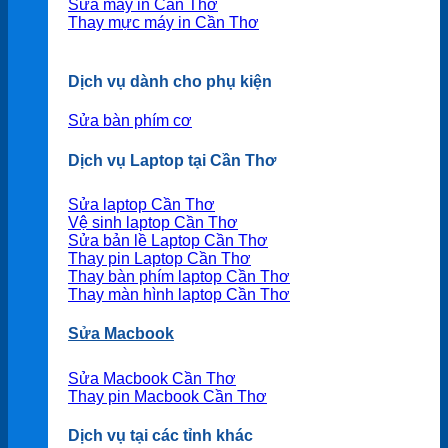
Sửa máy in Cần Thơ
Thay mực máy in Cần Thơ
Dịch vụ dành cho phụ kiện
Sửa bàn phím cơ
Dịch vụ Laptop tại Cần Thơ
Sửa laptop Cần Thơ
Vệ sinh laptop Cần Thơ
Sửa bản lề Laptop Cần Thơ
Thay pin Laptop Cần Thơ
Thay bàn phím laptop Cần Thơ
Thay màn hình laptop Cần Thơ
Sửa Macbook
Sửa Macbook Cần Thơ
Thay pin Macbook Cần Thơ
Dịch vụ tại các tỉnh khác