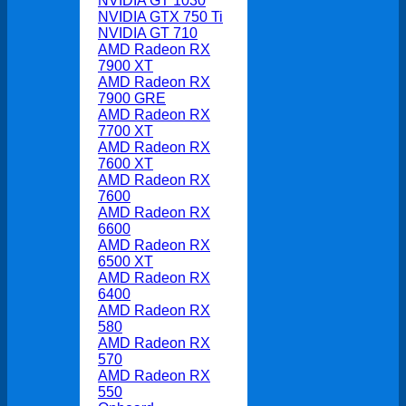
NVIDIA GT 1030
NVIDIA GTX 750 Ti
NVIDIA GT 710
AMD Radeon RX
7900 XT
AMD Radeon RX
7900 GRE
AMD Radeon RX
7700 XT
AMD Radeon RX
7600 XT
AMD Radeon RX
7600
AMD Radeon RX
6600
AMD Radeon RX
6500 XT
AMD Radeon RX
6400
AMD Radeon RX
580
AMD Radeon RX
570
AMD Radeon RX
550