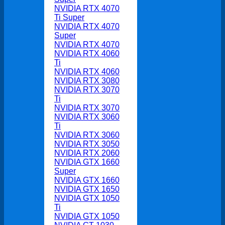
NVIDIA RTX 4070
Ti Super
NVIDIA RTX 4070
Super
NVIDIA RTX 4070
NVIDIA RTX 4060
Ti
NVIDIA RTX 4060
NVIDIA RTX 3080
NVIDIA RTX 3070
Ti
NVIDIA RTX 3070
NVIDIA RTX 3060
Ti
NVIDIA RTX 3060
NVIDIA RTX 3050
NVIDIA RTX 2060
NVIDIA GTX 1660
Super
NVIDIA GTX 1660
NVIDIA GTX 1650
NVIDIA GTX 1050
Ti
NVIDIA GTX 1050