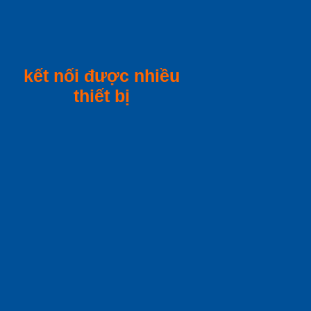
kết nối được nhiều
thiết bị