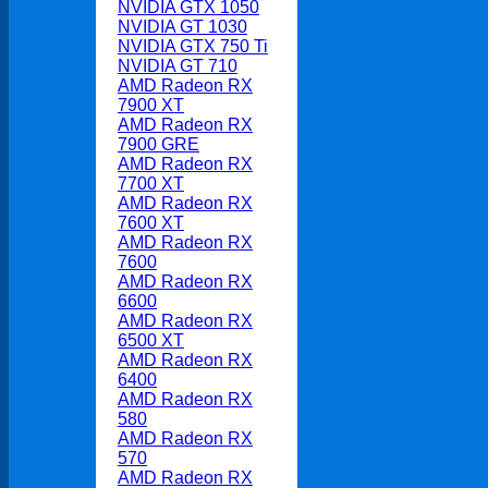
NVIDIA GTX 1050
NVIDIA GT 1030
NVIDIA GTX 750 Ti
NVIDIA GT 710
AMD Radeon RX
7900 XT
AMD Radeon RX
7900 GRE
AMD Radeon RX
7700 XT
AMD Radeon RX
7600 XT
AMD Radeon RX
7600
AMD Radeon RX
6600
AMD Radeon RX
6500 XT
AMD Radeon RX
6400
AMD Radeon RX
580
AMD Radeon RX
570
AMD Radeon RX