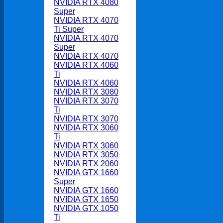
NVIDIA RTX 4080
Super
NVIDIA RTX 4070
Ti Super
NVIDIA RTX 4070
Super
NVIDIA RTX 4070
NVIDIA RTX 4060
Ti
NVIDIA RTX 4060
NVIDIA RTX 3080
NVIDIA RTX 3070
Ti
NVIDIA RTX 3070
NVIDIA RTX 3060
Ti
NVIDIA RTX 3060
NVIDIA RTX 3050
NVIDIA RTX 2060
NVIDIA GTX 1660
Super
NVIDIA GTX 1660
NVIDIA GTX 1650
NVIDIA GTX 1050
Ti