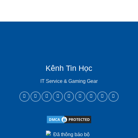
Kênh Tin Học
IT Service & Gaming Gear