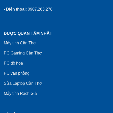
- Điện thoại:
0907.263.278
ĐƯỢC QUAN TÂM NHẤT
Máy tính Cần Thơ
PC Gaming Cần Thơ
PC đồ họa
PC văn phòng
Sửa Laptop Cần Thơ
Máy tính Rạch Giá