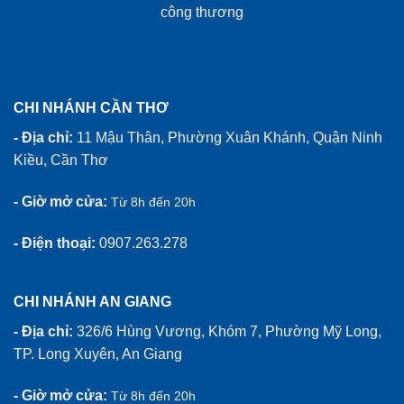
CHI NHÁNH CẦN THƠ
- Địa chỉ:
11 Mậu Thân, Phường Xuân Khánh, Quận Ninh
Kiều, Cần Thơ
- Giờ mở cửa:
Từ 8h đến 20h
- Điện thoại:
0907.263.278
CHI NHÁNH AN GIANG
- Địa chỉ:
326/6 Hùng Vương, Khóm 7, Phường Mỹ Long,
TP. Long Xuyên, An Giang
- Giờ mở cửa:
Từ 8h đến 20h