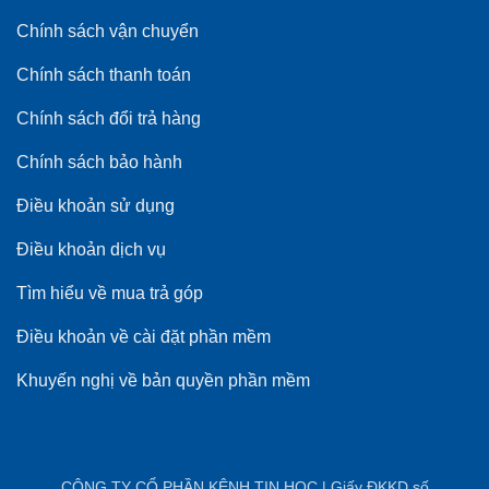
Chính sách vận chuyển
Chính sách thanh toán
Chính sách đổi trả hàng
Chính sách bảo hành
Điều khoản sử dụng
Điều khoản dịch vụ
Tìm hiểu về mua trả góp
Điều khoản về cài đặt phần mềm
Khuyến nghị về bản quyền phần mềm
CÔNG TY CỔ PHẦN KÊNH TIN HỌC | Giấy ĐKKD số