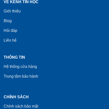
VỀ KÊNH TIN HỌC
Giới thiệu
Blog
Hỏi đáp
Liên hệ
THÔNG TIN
Hệ thống cửa hàng
Trung tâm bảo hành
CHÍNH SÁCH
Chính sách bảo mật