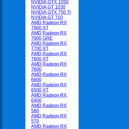
NVIDIA GTX 1050
NVIDIA GT 1030
NVIDIA GTX 750 Ti
NVIDIA GT 710
AMD Radeon RX
7900 XT
AMD Radeon RX
7900 GRE
AMD Radeon RX
7700 XT
AMD Radeon RX
7600 XT
AMD Radeon RX
7600
AMD Radeon RX
6600
AMD Radeon RX
6500 XT
AMD Radeon RX
6400
AMD Radeon RX
580
AMD Radeon RX
570
AMD Radeon RX