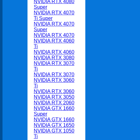
NVIDIA RTX 4080
Super
NVIDIA RTX 4070
Ti Super
NVIDIA RTX 4070
Super
NVIDIA RTX 4070
NVIDIA RTX 4060
Ti
NVIDIA RTX 4060
NVIDIA RTX 3080
NVIDIA RTX 3070
Ti
NVIDIA RTX 3070
NVIDIA RTX 3060
Ti
NVIDIA RTX 3060
NVIDIA RTX 3050
NVIDIA RTX 2060
NVIDIA GTX 1660
Super
NVIDIA GTX 1660
NVIDIA GTX 1650
NVIDIA GTX 1050
Ti