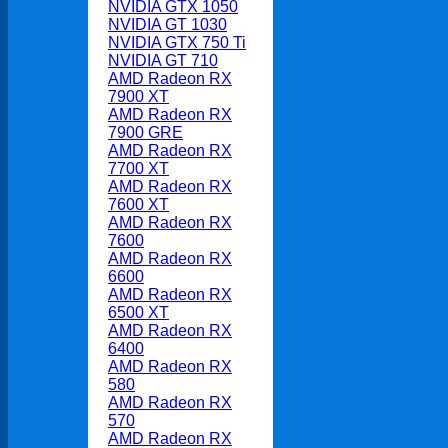
NVIDIA GTX 1050
NVIDIA GT 1030
NVIDIA GTX 750 Ti
NVIDIA GT 710
AMD Radeon RX
7900 XT
AMD Radeon RX
7900 GRE
AMD Radeon RX
7700 XT
AMD Radeon RX
7600 XT
AMD Radeon RX
7600
AMD Radeon RX
6600
AMD Radeon RX
6500 XT
AMD Radeon RX
6400
AMD Radeon RX
580
AMD Radeon RX
570
AMD Radeon RX