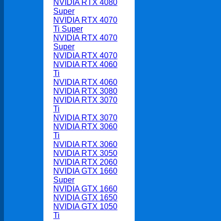
NVIDIA RTX 4080
Super
NVIDIA RTX 4070
Ti Super
NVIDIA RTX 4070
Super
NVIDIA RTX 4070
NVIDIA RTX 4060
Ti
NVIDIA RTX 4060
NVIDIA RTX 3080
NVIDIA RTX 3070
Ti
NVIDIA RTX 3070
NVIDIA RTX 3060
Ti
NVIDIA RTX 3060
NVIDIA RTX 3050
NVIDIA RTX 2060
NVIDIA GTX 1660
Super
NVIDIA GTX 1660
NVIDIA GTX 1650
NVIDIA GTX 1050
Ti