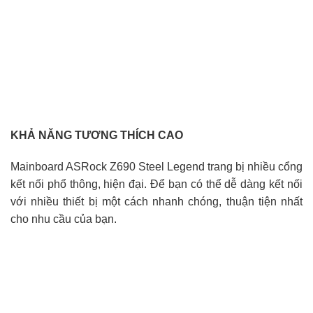
KHẢ NĂNG TƯƠNG THÍCH CAO
Mainboard ASRock Z690 Steel Legend trang bị nhiều cổng
kết nối phổ thông, hiện đại. Để bạn có thể dễ dàng kết nối
với nhiều thiết bị một cách nhanh chóng, thuận tiện nhất
cho nhu cầu của bạn.