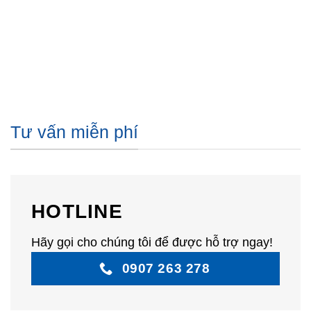
Tư vấn miễn phí
HOTLINE
Hãy gọi cho chúng tôi để được hỗ trợ ngay!
0907 263 278