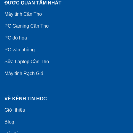
ĐƯỢC QUAN TÂM NHẤT
Máy tính Cần Thơ
PC Gaming Cần Thơ
PC đồ họa
PC văn phòng
Sửa Laptop Cần Thơ
Máy tính Rạch Giá
VỀ KÊNH TIN HỌC
Giới thiệu
Blog