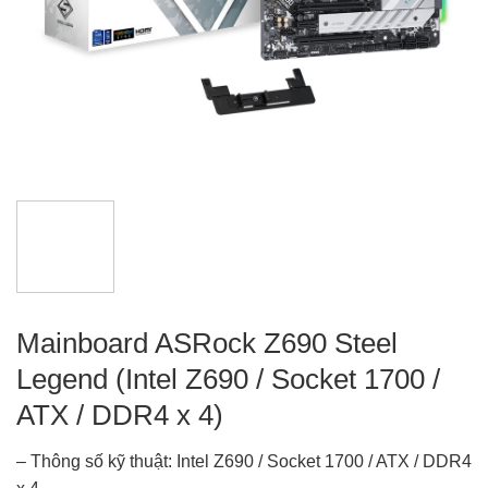
Mainboard ASRock Z690 Steel
Legend (Intel Z690 / Socket 1700 /
ATX / DDR4 x 4)
– Thông số kỹ thuật: Intel Z690 / Socket 1700 / ATX / DDR4