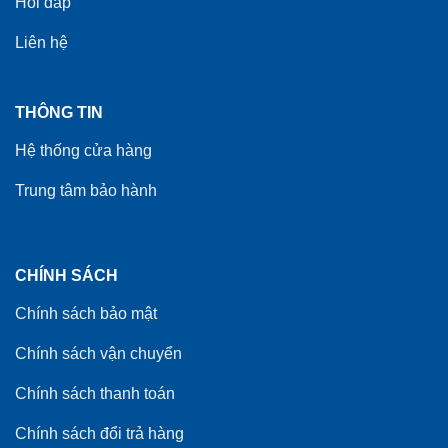
Hỏi đáp
Liên hệ
THÔNG TIN
Hệ thống cửa hàng
Trung tâm bảo hành
CHÍNH SÁCH
Chính sách bảo mật
Chính sách vận chuyển
Chính sách thanh toán
Chính sách đổi trả hàng