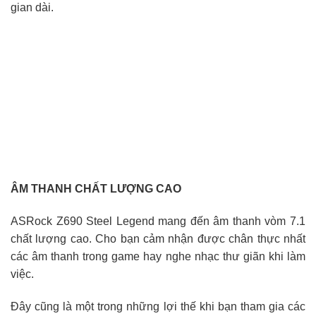
gian dài.
ÂM THANH CHẤT LƯỢNG CAO
ASRock Z690 Steel Legend mang đến âm thanh vòm 7.1
chất lượng cao. Cho bạn cảm nhận được chân thực nhất
các âm thanh trong game hay nghe nhạc thư giãn khi làm
việc.
Đây cũng là một trong những lợi thế khi bạn tham gia các