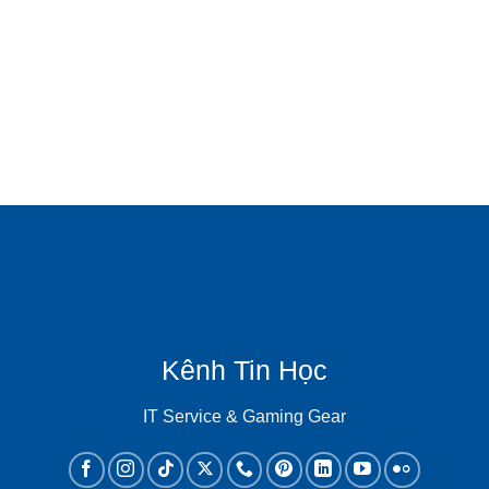
Kênh Tin Học
IT Service & Gaming Gear