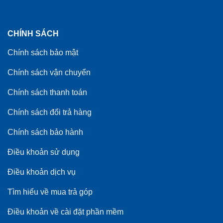
CHÍNH SÁCH
Chính sách bảo mật
Chính sách vận chuyển
Chính sách thanh toán
Chính sách đổi trả hàng
Chính sách bảo hành
Điều khoản sử dụng
Điều khoản dịch vụ
Tìm hiểu về mua trả góp
Điều khoản về cài đặt phần mềm