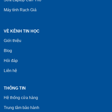
Máy tính Rạch Giá
VỀ KÊNH TIN HỌC
Giới thiệu
Blog
Hỏi đáp
Liên hệ
THÔNG TIN
Hệ thống cửa hàng
Trung tâm bảo hành