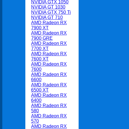
NVIDIA GTX 1050
NVIDIA GT 1030
NVIDIA GTX 750 Ti
NVIDIA GT 710
AMD Radeon RX
7900 XT
AMD Radeon RX
7900 GRE
AMD Radeon RX
7700 XT
AMD Radeon RX
7600 XT
AMD Radeon RX
7600
AMD Radeon RX
6600
AMD Radeon RX
6500 XT
AMD Radeon RX
6400
AMD Radeon RX
580
AMD Radeon RX
570
AMD Radeon RX