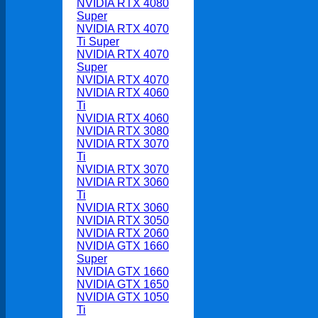
NVIDIA RTX 4080
Super
NVIDIA RTX 4070
Ti Super
NVIDIA RTX 4070
Super
NVIDIA RTX 4070
NVIDIA RTX 4060
Ti
NVIDIA RTX 4060
NVIDIA RTX 3080
NVIDIA RTX 3070
Ti
NVIDIA RTX 3070
NVIDIA RTX 3060
Ti
NVIDIA RTX 3060
NVIDIA RTX 3050
NVIDIA RTX 2060
NVIDIA GTX 1660
Super
NVIDIA GTX 1660
NVIDIA GTX 1650
NVIDIA GTX 1050
Ti