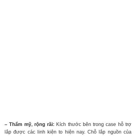
– Thẩm mỹ, rộng rãi:
Kích thước bên trong case hỗ trợ
lắp được các linh kiện to hiện nay. Chỗ lắp nguồn của