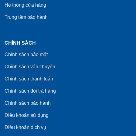
Hệ thống cửa hàng
Trung tâm bảo hành
CHÍNH SÁCH
Chính sách bảo mật
Chính sách vận chuyển
Chính sách thanh toán
Chính sách đổi trả hàng
Chính sách bảo hành
Điều khoản sử dụng
Điều khoản dịch vụ