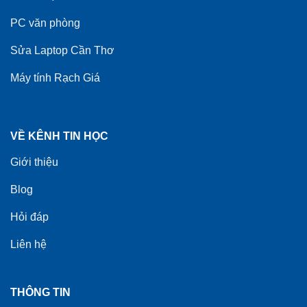
PC văn phòng
Sửa Laptop Cần Thơ
Máy tính Rạch Giá
VỀ KÊNH TIN HỌC
Giới thiệu
Blog
Hỏi đáp
Liên hệ
THÔNG TIN