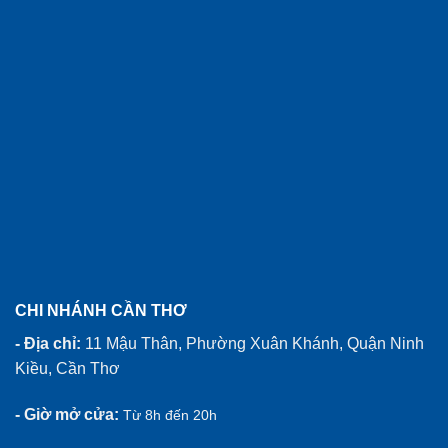
CHI NHÁNH CẦN THƠ
- Địa chỉ:
11 Mậu Thân, Phường Xuân Khánh, Quận Ninh
Kiều, Cần Thơ
- Giờ mở cửa:
Từ 8h đến 20h