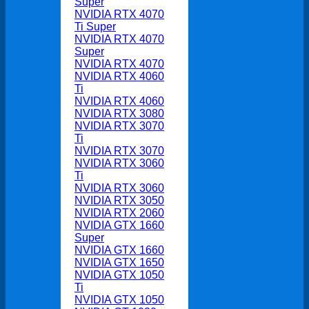
Super
NVIDIA RTX 4070
Ti Super
NVIDIA RTX 4070
Super
NVIDIA RTX 4070
NVIDIA RTX 4060
Ti
NVIDIA RTX 4060
NVIDIA RTX 3080
NVIDIA RTX 3070
Ti
NVIDIA RTX 3070
NVIDIA RTX 3060
Ti
NVIDIA RTX 3060
NVIDIA RTX 3050
NVIDIA RTX 2060
NVIDIA GTX 1660
Super
NVIDIA GTX 1660
NVIDIA GTX 1650
NVIDIA GTX 1050
Ti
NVIDIA GTX 1050