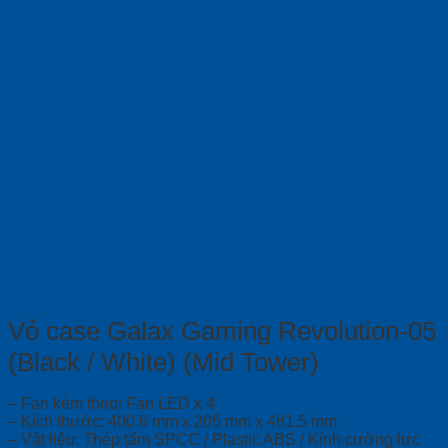
Vỏ case Galax Gaming Revolution-05
(Black / White) (Mid Tower)
– Fan kèm theo: Fan LED x 4
– Kích thước: 400.6 mm x 205 mm x 481.5 mm
– Vật liệu: Thép tấm SPCC / Plastic ABS / Kính cường lực