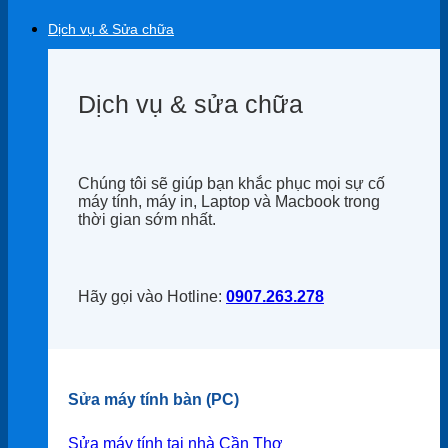
Dịch vụ & Sửa chữa
Dịch vụ & sửa chữa
Chúng tôi sẽ giúp bạn khắc phục mọi sự cố
máy tính, máy in, Laptop và Macbook trong
thời gian sớm nhất.
Hãy gọi vào Hotline:
0907.263.278
Sửa máy tính bàn (PC)
Sửa máy tính tại nhà Cần Thơ