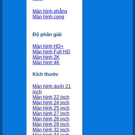
Màn hình phẳng
Màn hình cong
Độ phân giải
Màn hình HD+
Màn hình Full HD
Màn hình 2K
Màn hình 4K
Kích thước
Màn hình dưới 21
inch
Màn hình 22 inch
Màn hình 24 inch
Màn hình 25 inch
Màn hình 27 inch
Màn hình 28 inch
Màn hình 29 inch
Màn hình 32 inch