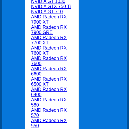
NVIDIA GT 1030
NVIDIA GTX 750 Ti
NVIDIA GT 710
AMD Radeon RX
7900 XT
AMD Radeon RX
7900 GRE
AMD Radeon RX
7700 XT
AMD Radeon RX
7600 XT
AMD Radeon RX
7600
AMD Radeon RX
6600
AMD Radeon RX
6500 XT
AMD Radeon RX
6400
AMD Radeon RX
580
AMD Radeon RX
570
AMD Radeon RX
550