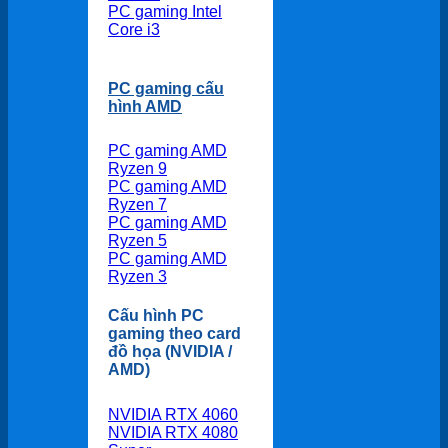
PC gaming Intel
Core i3
PC gaming cấu
hình AMD
PC gaming AMD
Ryzen 9
PC gaming AMD
Ryzen 7
PC gaming AMD
Ryzen 5
PC gaming AMD
Ryzen 3
Cấu hình PC
gaming theo card
đồ họa (NVIDIA /
AMD)
NVIDIA RTX 4060
NVIDIA RTX 4080