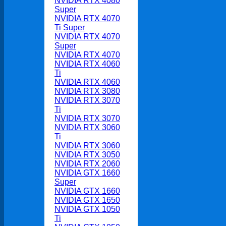
NVIDIA RTX 4080
Super
NVIDIA RTX 4070
Ti Super
NVIDIA RTX 4070
Super
NVIDIA RTX 4070
NVIDIA RTX 4060
Ti
NVIDIA RTX 4060
NVIDIA RTX 3080
NVIDIA RTX 3070
Ti
NVIDIA RTX 3070
NVIDIA RTX 3060
Ti
NVIDIA RTX 3060
NVIDIA RTX 3050
NVIDIA RTX 2060
NVIDIA GTX 1660
Super
NVIDIA GTX 1660
NVIDIA GTX 1650
NVIDIA GTX 1050
Ti