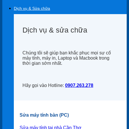
Dịch vụ & Sửa chữa
Dịch vụ & sửa chữa
Chúng tôi sẽ giúp bạn khắc phục mọi sự cố
máy tính, máy in, Laptop và Macbook trong
thời gian sớm nhất.
Hãy gọi vào Hotline:
0907.263.278
Sửa máy tính bàn (PC)
Sửa máy tính tại nhà Cần Thơ