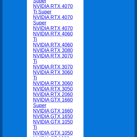
Super
NVIDIA RTX 4070
Ti Super
NVIDIA RTX 4070
Super
NVIDIA RTX 4070
NVIDIA RTX 4060
Ti
NVIDIA RTX 4060
NVIDIA RTX 3080
NVIDIA RTX 3070
Ti
NVIDIA RTX 3070
NVIDIA RTX 3060
Ti
NVIDIA RTX 3060
NVIDIA RTX 3050
NVIDIA RTX 2060
NVIDIA GTX 1660
Super
NVIDIA GTX 1660
NVIDIA GTX 1650
NVIDIA GTX 1050
Ti
NVIDIA GTX 1050