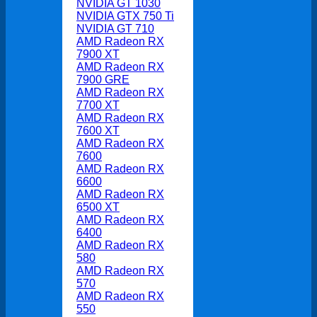
NVIDIA GT 1030
NVIDIA GTX 750 Ti
NVIDIA GT 710
AMD Radeon RX
7900 XT
AMD Radeon RX
7900 GRE
AMD Radeon RX
7700 XT
AMD Radeon RX
7600 XT
AMD Radeon RX
7600
AMD Radeon RX
6600
AMD Radeon RX
6500 XT
AMD Radeon RX
6400
AMD Radeon RX
580
AMD Radeon RX
570
AMD Radeon RX
550