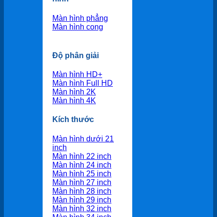
Màn hình phẳng
Màn hình cong
Độ phân giải
Màn hình HD+
Màn hình Full HD
Màn hình 2K
Màn hình 4K
Kích thước
Màn hình dưới 21
inch
Màn hình 22 inch
Màn hình 24 inch
Màn hình 25 inch
Màn hình 27 inch
Màn hình 28 inch
Màn hình 29 inch
Màn hình 32 inch