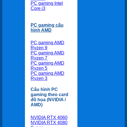
PC gaming Intel
Core i3
PC gaming cấu
hình AMD
PC gaming AMD
Ryzen 9
PC gaming AMD
Ryzen 7
PC gaming AMD
Ryzen 5
PC gaming AMD
Ryzen 3
Cấu hình PC
gaming theo card
đồ họa (NVIDIA /
AMD)
NVIDIA RTX 4060
NVIDIA RTX 4080