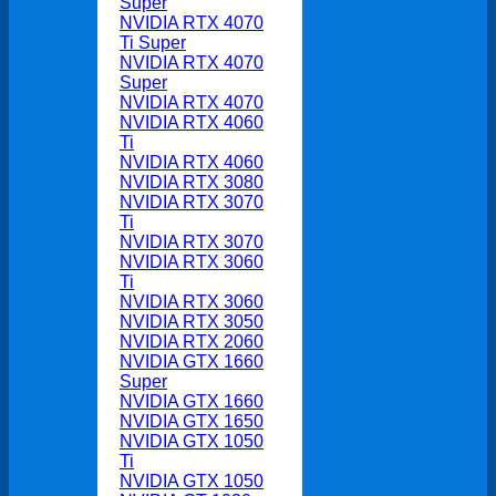
Super
NVIDIA RTX 4070
Ti Super
NVIDIA RTX 4070
Super
NVIDIA RTX 4070
NVIDIA RTX 4060
Ti
NVIDIA RTX 4060
NVIDIA RTX 3080
NVIDIA RTX 3070
Ti
NVIDIA RTX 3070
NVIDIA RTX 3060
Ti
NVIDIA RTX 3060
NVIDIA RTX 3050
NVIDIA RTX 2060
NVIDIA GTX 1660
Super
NVIDIA GTX 1660
NVIDIA GTX 1650
NVIDIA GTX 1050
Ti
NVIDIA GTX 1050