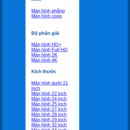
Màn hình phẳng
Màn hình cong
Độ phân giải
Màn hình HD+
Màn hình Full HD
Màn hình 2K
Màn hình 4K
Kích thước
Màn hình dưới 21
inch
Màn hình 22 inch
Màn hình 24 inch
Màn hình 25 inch
Màn hình 27 inch
Màn hình 28 inch
Màn hình 29 inch
Màn hình 32 inch