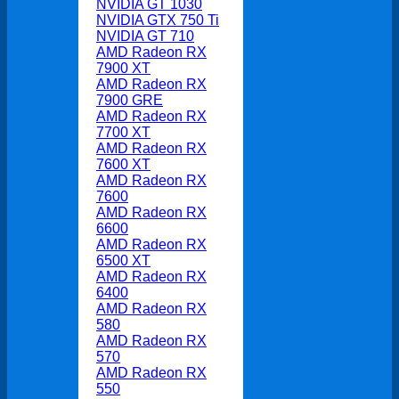
NVIDIA GT 1030
NVIDIA GTX 750 Ti
NVIDIA GT 710
AMD Radeon RX
7900 XT
AMD Radeon RX
7900 GRE
AMD Radeon RX
7700 XT
AMD Radeon RX
7600 XT
AMD Radeon RX
7600
AMD Radeon RX
6600
AMD Radeon RX
6500 XT
AMD Radeon RX
6400
AMD Radeon RX
580
AMD Radeon RX
570
AMD Radeon RX
550