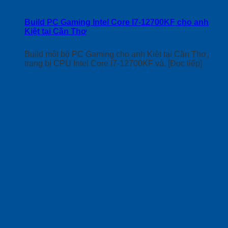
Build PC Gaming Intel Core I7-12700KF cho anh
Kiệt tại Cần Thơ
Build một bộ PC Gaming cho anh Kiệt tại Cần Thơ,
trang bị CPU Intel Core i7-12700KF và. [Đọc tiếp]