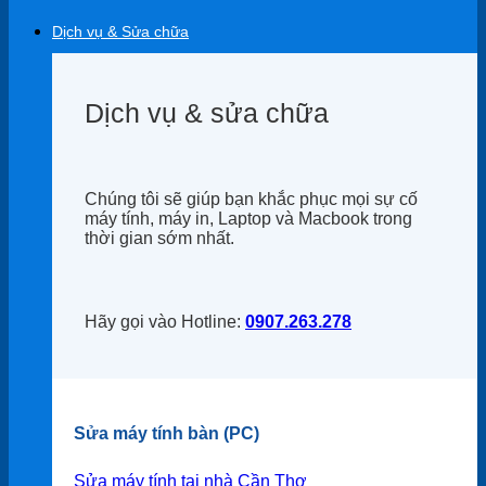
Dịch vụ & Sửa chữa
Dịch vụ & sửa chữa
Chúng tôi sẽ giúp bạn khắc phục mọi sự cố
máy tính, máy in, Laptop và Macbook trong
thời gian sớm nhất.
Hãy gọi vào Hotline:
0907.263.278
Sửa máy tính bàn (PC)
Sửa máy tính tại nhà Cần Thơ