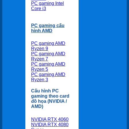
PC gaming Intel
Core i3
PC gaming cấu
hình AMD
PC gaming AMD
Ryzen 9
PC gaming AMD
Ryzen 7
PC gaming AMD
Ryzen 5
PC gaming AMD
Ryzen 3
Cấu hình PC
gaming theo card
đồ họa (NVIDIA /
AMD)
NVIDIA RTX 4060
NVIDIA RTX 4080