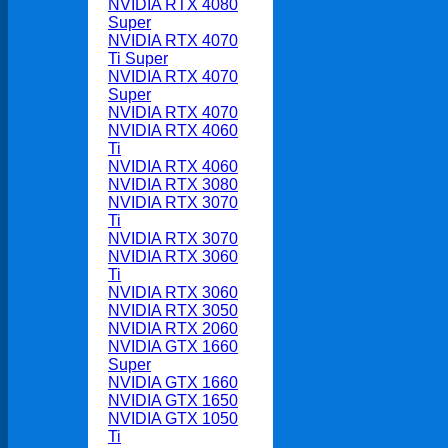
NVIDIA RTX 4080
Super
NVIDIA RTX 4070
Ti Super
NVIDIA RTX 4070
Super
NVIDIA RTX 4070
NVIDIA RTX 4060
Ti
NVIDIA RTX 4060
NVIDIA RTX 3080
NVIDIA RTX 3070
Ti
NVIDIA RTX 3070
NVIDIA RTX 3060
Ti
NVIDIA RTX 3060
NVIDIA RTX 3050
NVIDIA RTX 2060
NVIDIA GTX 1660
Super
NVIDIA GTX 1660
NVIDIA GTX 1650
NVIDIA GTX 1050
Ti