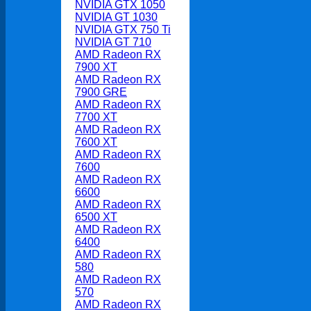
NVIDIA GTX 1050
NVIDIA GT 1030
NVIDIA GTX 750 Ti
NVIDIA GT 710
AMD Radeon RX
7900 XT
AMD Radeon RX
7900 GRE
AMD Radeon RX
7700 XT
AMD Radeon RX
7600 XT
AMD Radeon RX
7600
AMD Radeon RX
6600
AMD Radeon RX
6500 XT
AMD Radeon RX
6400
AMD Radeon RX
580
AMD Radeon RX
570
AMD Radeon RX