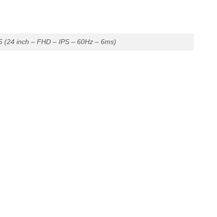
(24 inch – FHD – IPS – 60Hz – 6ms)