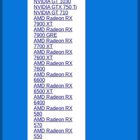
NVIDIA GT 1030
NVIDIA GTX 750 Ti
NVIDIA GT 710
AMD Radeon RX
7900 XT
AMD Radeon RX
7900 GRE
AMD Radeon RX
7700 XT
AMD Radeon RX
7600 XT
AMD Radeon RX
7600
AMD Radeon RX
6600
AMD Radeon RX
6500 XT
AMD Radeon RX
6400
AMD Radeon RX
580
AMD Radeon RX
570
AMD Radeon RX
550