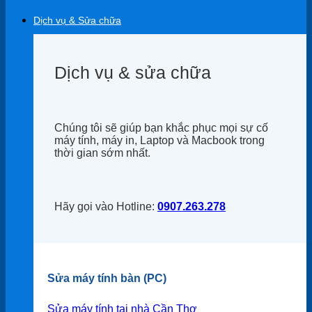
Dịch vụ & Sửa chữa
Dịch vụ & sửa chữa
Chúng tôi sẽ giúp bạn khắc phục mọi sự cố
máy tính, máy in, Laptop và Macbook trong
thời gian sớm nhất.
Hãy gọi vào Hotline:
0907.263.278
Sửa máy tính bàn (PC)
Sửa máy tính tại nhà Cần Thơ