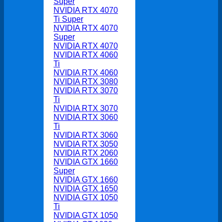
Super
NVIDIA RTX 4070
Ti Super
NVIDIA RTX 4070
Super
NVIDIA RTX 4070
NVIDIA RTX 4060
Ti
NVIDIA RTX 4060
NVIDIA RTX 3080
NVIDIA RTX 3070
Ti
NVIDIA RTX 3070
NVIDIA RTX 3060
Ti
NVIDIA RTX 3060
NVIDIA RTX 3050
NVIDIA RTX 2060
NVIDIA GTX 1660
Super
NVIDIA GTX 1660
NVIDIA GTX 1650
NVIDIA GTX 1050
Ti
NVIDIA GTX 1050