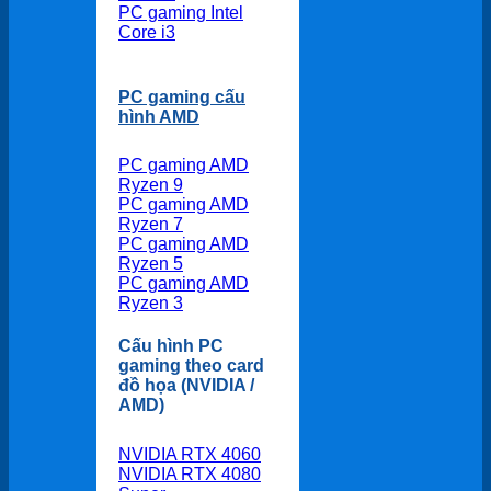
PC gaming Intel
Core i3
PC gaming cấu
hình AMD
PC gaming AMD
Ryzen 9
PC gaming AMD
Ryzen 7
PC gaming AMD
Ryzen 5
PC gaming AMD
Ryzen 3
Cấu hình PC
gaming theo card
đồ họa (NVIDIA /
AMD)
NVIDIA RTX 4060
NVIDIA RTX 4080