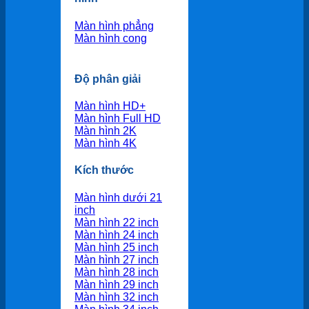
Màn hình phẳng
Màn hình cong
Độ phân giải
Màn hình HD+
Màn hình Full HD
Màn hình 2K
Màn hình 4K
Kích thước
Màn hình dưới 21
inch
Màn hình 22 inch
Màn hình 24 inch
Màn hình 25 inch
Màn hình 27 inch
Màn hình 28 inch
Màn hình 29 inch
Màn hình 32 inch