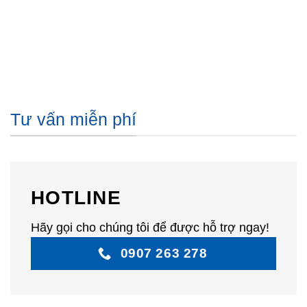
Tư vấn miễn phí
HOTLINE
Hãy gọi cho chúng tôi để được hỗ trợ ngay!
0907 263 278