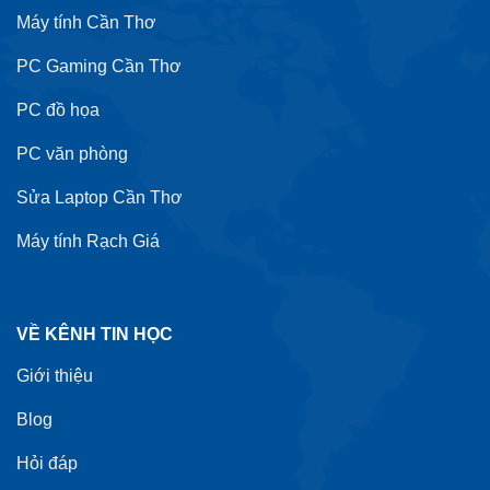
Máy tính Cần Thơ
PC Gaming Cần Thơ
PC đồ họa
PC văn phòng
Sửa Laptop Cần Thơ
Máy tính Rạch Giá
VỀ KÊNH TIN HỌC
Giới thiệu
Blog
Hỏi đáp