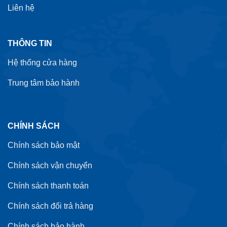
Liên hệ
THÔNG TIN
Hệ thống cửa hàng
Trung tâm bảo hành
CHÍNH SÁCH
Chính sách bảo mật
Chính sách vận chuyển
Chính sách thanh toán
Chính sách đổi trả hàng
Chính sách bảo hành