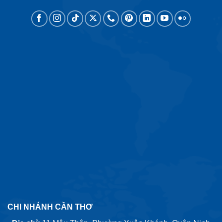
CHI NHÁNH CẦN THƠ