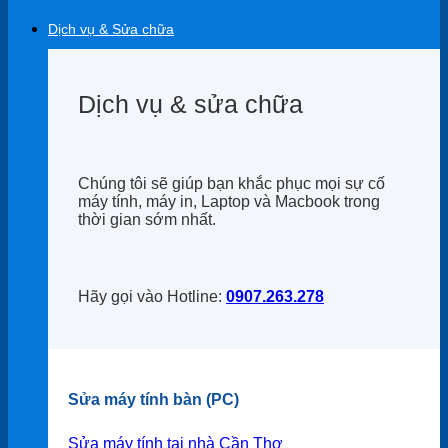
Dịch vụ & Sửa chữa
Dịch vụ & sửa chữa
Chúng tôi sẽ giúp bạn khắc phục mọi sự cố
máy tính, máy in, Laptop và Macbook trong
thời gian sớm nhất.
Hãy gọi vào Hotline:
0907.263.278
Sửa máy tính bàn (PC)
Sửa máy tính tại nhà Cần Thơ