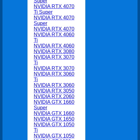
Super
NVIDIA RTX 4070
Ti Super
NVIDIA RTX 4070
Super
NVIDIA RTX 4070
NVIDIA RTX 4060
Ti
NVIDIA RTX 4060
NVIDIA RTX 3080
NVIDIA RTX 3070
Ti
NVIDIA RTX 3070
NVIDIA RTX 3060
Ti
NVIDIA RTX 3060
NVIDIA RTX 3050
NVIDIA RTX 2060
NVIDIA GTX 1660
Super
NVIDIA GTX 1660
NVIDIA GTX 1650
NVIDIA GTX 1050
Ti
NVIDIA GTX 1050