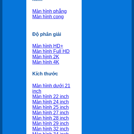
Màn hình phẳng
Màn hình cong
Độ phân giải
Màn hình HD+
Màn hình Full HD
Màn hình 2K
Màn hình 4K
Kích thước
Màn hình dưới 21
inch
Màn hình 22 inch
Màn hình 24 inch
Màn hình 25 inch
Màn hình 27 inch
Màn hình 28 inch
Màn hình 29 inch
Màn hình 32 inch