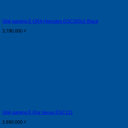
Ghế gaming E-DRA Hercules EGC203v2 Black
3.790.000
₫
Ghế gaming E-Dra Venus EGC211
2.690.000
₫