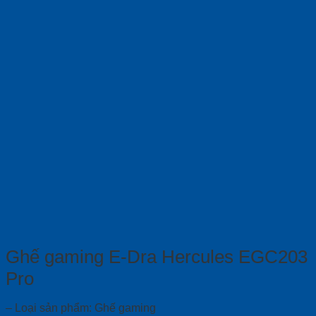
Ghế gaming E-Dra Hercules EGC203
Pro
– Loại sản phẩm: Ghế gaming