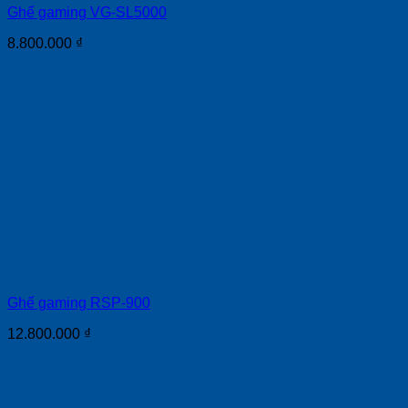
Ghế gaming VG-SL5000
8.800.000
₫
Ghế gaming RSP-900
12.800.000
₫