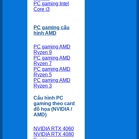
PC gaming Intel
Core i3
PC gaming cấu
hình AMD
PC gaming AMD
Ryzen 9
PC gaming AMD
Ryzen 7
PC gaming AMD
Ryzen 5
PC gaming AMD
Ryzen 3
Cấu hình PC
gaming theo card
đồ họa (NVIDIA /
AMD)
NVIDIA RTX 4060
NVIDIA RTX 4080