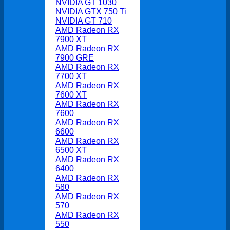
NVIDIA GT 1030
NVIDIA GTX 750 Ti
NVIDIA GT 710
AMD Radeon RX
7900 XT
AMD Radeon RX
7900 GRE
AMD Radeon RX
7700 XT
AMD Radeon RX
7600 XT
AMD Radeon RX
7600
AMD Radeon RX
6600
AMD Radeon RX
6500 XT
AMD Radeon RX
6400
AMD Radeon RX
580
AMD Radeon RX
570
AMD Radeon RX
550