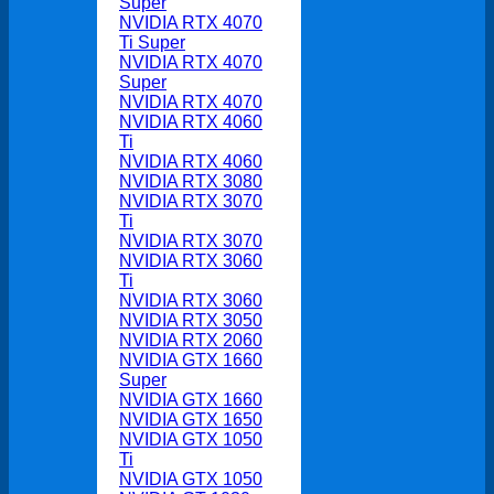
Super
NVIDIA RTX 4070
Ti Super
NVIDIA RTX 4070
Super
NVIDIA RTX 4070
NVIDIA RTX 4060
Ti
NVIDIA RTX 4060
NVIDIA RTX 3080
NVIDIA RTX 3070
Ti
NVIDIA RTX 3070
NVIDIA RTX 3060
Ti
NVIDIA RTX 3060
NVIDIA RTX 3050
NVIDIA RTX 2060
NVIDIA GTX 1660
Super
NVIDIA GTX 1660
NVIDIA GTX 1650
NVIDIA GTX 1050
Ti
NVIDIA GTX 1050