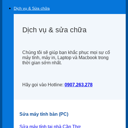
Dịch vụ & Sửa chữa
Dịch vụ & sửa chữa
Chúng tôi sẽ giúp bạn khắc phục mọi sự cố
máy tính, máy in, Laptop và Macbook trong
thời gian sớm nhất.
Hãy gọi vào Hotline:
0907.263.278
Sửa máy tính bàn (PC)
Sửa máy tính tại nhà Cần Thơ