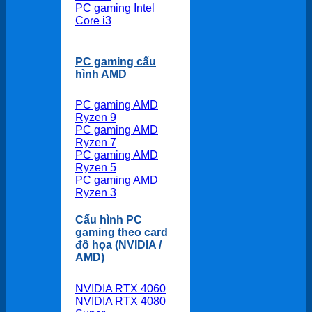
PC gaming Intel
Core i3
PC gaming cấu
hình AMD
PC gaming AMD
Ryzen 9
PC gaming AMD
Ryzen 7
PC gaming AMD
Ryzen 5
PC gaming AMD
Ryzen 3
Cấu hình PC
gaming theo card
đồ họa (NVIDIA /
AMD)
NVIDIA RTX 4060
NVIDIA RTX 4080