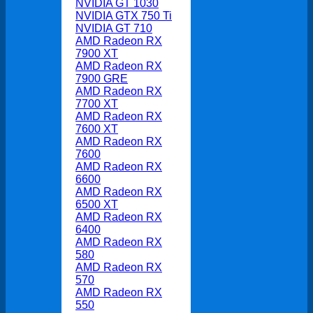
NVIDIA GT 1030
NVIDIA GTX 750 Ti
NVIDIA GT 710
AMD Radeon RX
7900 XT
AMD Radeon RX
7900 GRE
AMD Radeon RX
7700 XT
AMD Radeon RX
7600 XT
AMD Radeon RX
7600
AMD Radeon RX
6600
AMD Radeon RX
6500 XT
AMD Radeon RX
6400
AMD Radeon RX
580
AMD Radeon RX
570
AMD Radeon RX
550