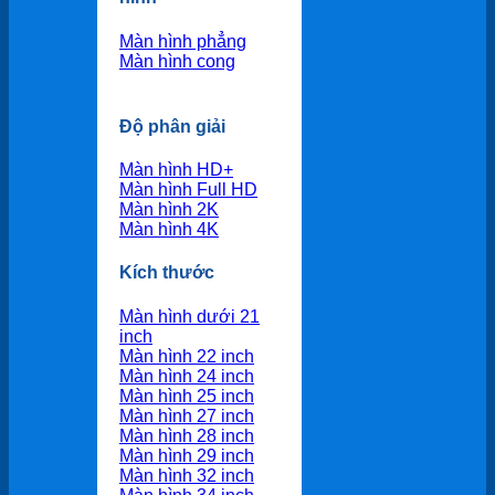
Màn hình phẳng
Màn hình cong
Độ phân giải
Màn hình HD+
Màn hình Full HD
Màn hình 2K
Màn hình 4K
Kích thước
Màn hình dưới 21
inch
Màn hình 22 inch
Màn hình 24 inch
Màn hình 25 inch
Màn hình 27 inch
Màn hình 28 inch
Màn hình 29 inch
Màn hình 32 inch