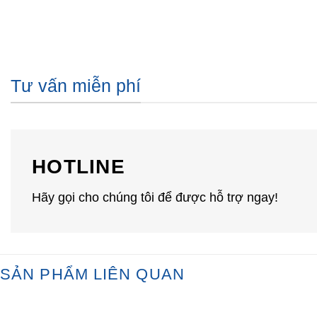
Tư vấn miễn phí
HOTLINE
Hãy gọi cho chúng tôi để được hỗ trợ ngay!
SẢN PHẨM LIÊN QUAN