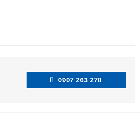
0907 263 278