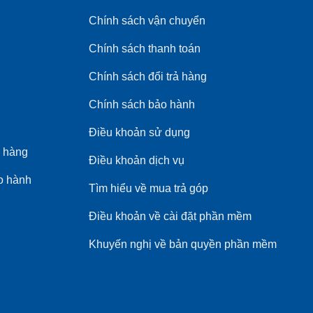
Chính sách vận chuyển
Chính sách thanh toán
Chính sách đổi trả hàng
Chính sách bảo hành
Điều khoản sử dụng
 hàng
Điều khoản dịch vụ
o hành
Tìm hiểu về mua trả góp
Điều khoản về cài đặt phần mềm
Khuyến nghị về bản quyền phần mềm