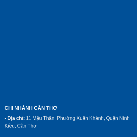
CHI NHÁNH CẦN THƠ
- Địa chỉ:
11 Mậu Thân, Phường Xuân Khánh, Quận Ninh
Kiều, Cần Thơ