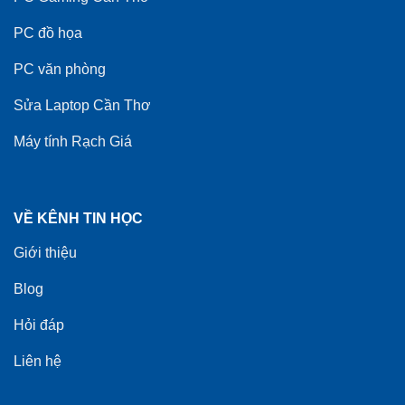
PC đồ họa
PC văn phòng
Sửa Laptop Cần Thơ
Máy tính Rạch Giá
VỀ KÊNH TIN HỌC
Giới thiệu
Blog
Hỏi đáp
Liên hệ