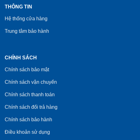
THÔNG TIN
Hệ thống cửa hàng
Trung tâm bảo hành
CHÍNH SÁCH
Chính sách bảo mật
Chính sách vận chuyển
Chính sách thanh toán
Chính sách đổi trả hàng
Chính sách bảo hành
Điều khoản sử dụng