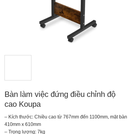
Bàn làm việc đứng điều chỉnh độ
cao Koupa
– Kích thước: Chiều cao từ 767mm đến 1100mm, mặt bàn
410mm x 610mm
– Trọng lượng: 7kg