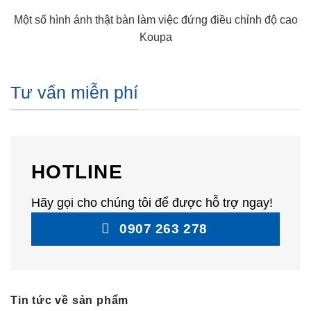
Một số hình ảnh thật bàn làm việc đứng điều chỉnh độ cao
Koupa
Tư vấn miễn phí
HOTLINE
Hãy gọi cho chúng tôi để được hỗ trợ ngay!
0907 263 278
Tin tức về sản phẩm