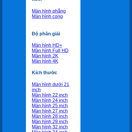
Màn hình phẳng
Màn hình cong
Độ phân giải
Màn hình HD+
Màn hình Full HD
Màn hình 2K
Màn hình 4K
Kích thước
Màn hình dưới 21
inch
Màn hình 22 inch
Màn hình 24 inch
Màn hình 25 inch
Màn hình 27 inch
Màn hình 28 inch
Màn hình 29 inch
Màn hình 32 inch