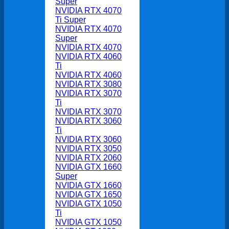
Super
NVIDIA RTX 4070
Ti Super
NVIDIA RTX 4070
Super
NVIDIA RTX 4070
NVIDIA RTX 4060
Ti
NVIDIA RTX 4060
NVIDIA RTX 3080
NVIDIA RTX 3070
Ti
NVIDIA RTX 3070
NVIDIA RTX 3060
Ti
NVIDIA RTX 3060
NVIDIA RTX 3050
NVIDIA RTX 2060
NVIDIA GTX 1660
Super
NVIDIA GTX 1660
NVIDIA GTX 1650
NVIDIA GTX 1050
Ti
NVIDIA GTX 1050