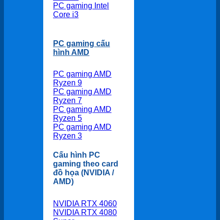
PC gaming Intel
Core i3
PC gaming cấu
hình AMD
PC gaming AMD
Ryzen 9
PC gaming AMD
Ryzen 7
PC gaming AMD
Ryzen 5
PC gaming AMD
Ryzen 3
Cấu hình PC
gaming theo card
đồ họa (NVIDIA /
AMD)
NVIDIA RTX 4060
NVIDIA RTX 4080