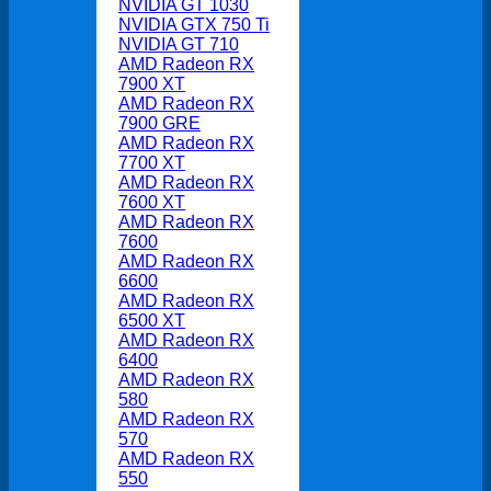
NVIDIA GT 1030
NVIDIA GTX 750 Ti
NVIDIA GT 710
AMD Radeon RX
7900 XT
AMD Radeon RX
7900 GRE
AMD Radeon RX
7700 XT
AMD Radeon RX
7600 XT
AMD Radeon RX
7600
AMD Radeon RX
6600
AMD Radeon RX
6500 XT
AMD Radeon RX
6400
AMD Radeon RX
580
AMD Radeon RX
570
AMD Radeon RX
550