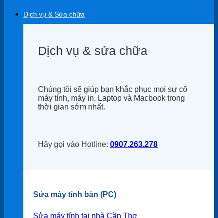
Dịch vụ & Sửa chữa
Dịch vụ & sửa chữa
Chúng tôi sẽ giúp bạn khắc phục mọi sự cố
máy tính, máy in, Laptop và Macbook trong
thời gian sớm nhất.
Hãy gọi vào Hotline:
0907.263.278
Sửa máy tính bàn (PC)
Sửa máy tính tại nhà Cần Thơ