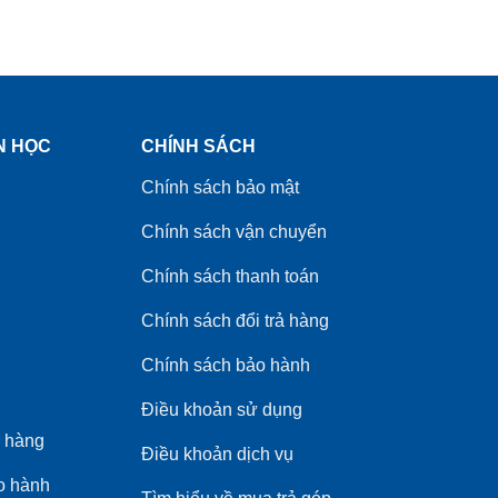
N HỌC
CHÍNH SÁCH
Chính sách bảo mật
Chính sách vận chuyển
Chính sách thanh toán
Chính sách đổi trả hàng
Chính sách bảo hành
Điều khoản sử dụng
 hàng
Điều khoản dịch vụ
o hành