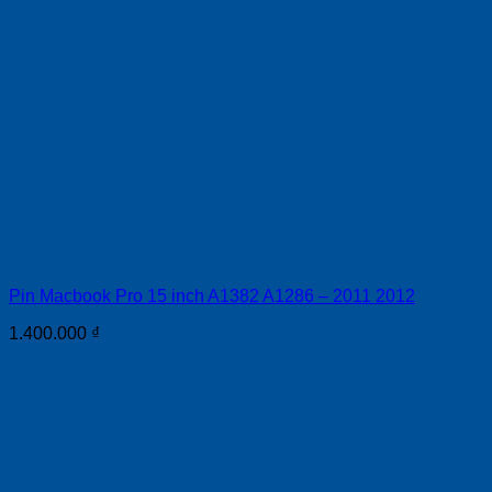
Pin Macbook Pro 15 inch A1382 A1286 – 2011 2012
1.400.000
₫