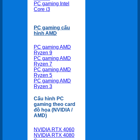
PC gaming Intel
Core i3
PC gaming cấu
hình AMD
PC gaming AMD
Ryzen 9
PC gaming AMD
Ryzen 7
PC gaming AMD
Ryzen 5
PC gaming AMD
Ryzen 3
Cấu hình PC
gaming theo card
đồ họa (NVIDIA /
AMD)
NVIDIA RTX 4060
NVIDIA RTX 4080