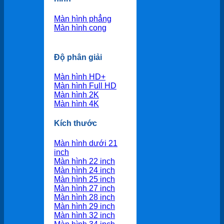
Màn hình phẳng
Màn hình cong
Độ phân giải
Màn hình HD+
Màn hình Full HD
Màn hình 2K
Màn hình 4K
Kích thước
Màn hình dưới 21
inch
Màn hình 22 inch
Màn hình 24 inch
Màn hình 25 inch
Màn hình 27 inch
Màn hình 28 inch
Màn hình 29 inch
Màn hình 32 inch