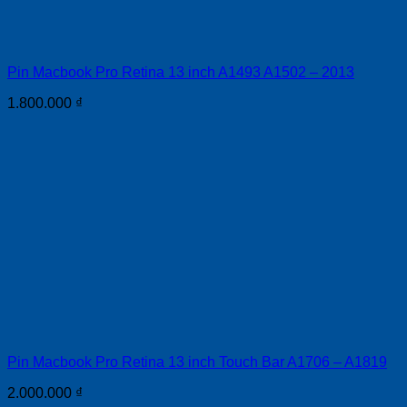
Pin Macbook Pro Retina 13 inch A1493 A1502 – 2013
1.800.000
₫
Pin Macbook Pro Retina 13 inch Touch Bar A1706 – A1819
2.000.000
₫