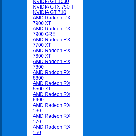
NVIDIA GT 1030
NVIDIA GTX 750 Ti
NVIDIA GT 710
AMD Radeon RX
7900 XT
AMD Radeon RX
7900 GRE
AMD Radeon RX
7700 XT
AMD Radeon RX
7600 XT
AMD Radeon RX
7600
AMD Radeon RX
6600
AMD Radeon RX
6500 XT
AMD Radeon RX
6400
AMD Radeon RX
580
AMD Radeon RX
570
AMD Radeon RX
550