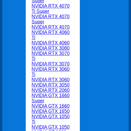
Super
NVIDIA RTX 4070
Ti Super
NVIDIA RTX 4070
Super
NVIDIA RTX 4070
NVIDIA RTX 4060
Ti
NVIDIA RTX 4060
NVIDIA RTX 3080
NVIDIA RTX 3070
Ti
NVIDIA RTX 3070
NVIDIA RTX 3060
Ti
NVIDIA RTX 3060
NVIDIA RTX 3050
NVIDIA RTX 2060
NVIDIA GTX 1660
Super
NVIDIA GTX 1660
NVIDIA GTX 1650
NVIDIA GTX 1050
Ti
NVIDIA GTX 1050