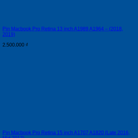
Pin Macbook Pro Retina 13 inch A1989 A1964 – (2018,
2019)
2.500.000
₫
Pin Macbook Pro Retina 15 inch A1707 A1820 (Late 2016,