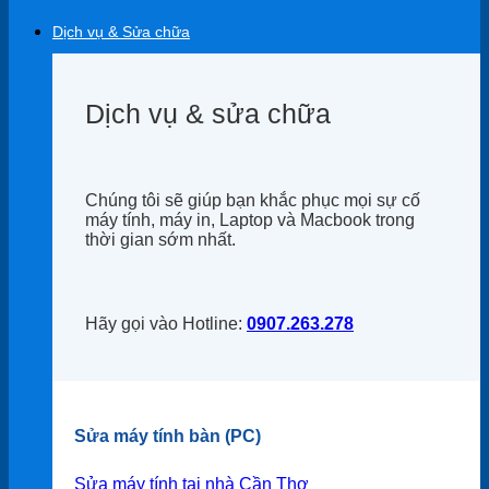
Dịch vụ & Sửa chữa
Dịch vụ & sửa chữa
Chúng tôi sẽ giúp bạn khắc phục mọi sự cố
máy tính, máy in, Laptop và Macbook trong
thời gian sớm nhất.
Hãy gọi vào Hotline:
0907.263.278
Sửa máy tính bàn (PC)
Sửa máy tính tại nhà Cần Thơ