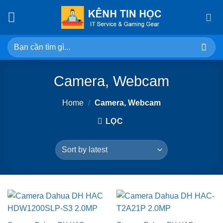
Skip
to
content
Search
for:
Camera, Webcam
Home
/
Camera, Webcam
LỌC