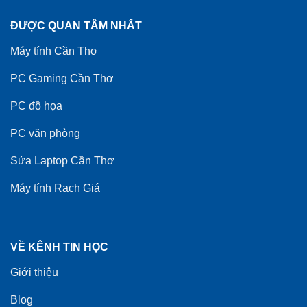
ĐƯỢC QUAN TÂM NHẤT
Máy tính Cần Thơ
PC Gaming Cần Thơ
PC đồ họa
PC văn phòng
Sửa Laptop Cần Thơ
Máy tính Rạch Giá
VỀ KÊNH TIN HỌC
Giới thiệu
Blog