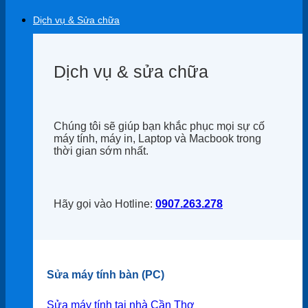
Dịch vụ & Sửa chữa
Dịch vụ & sửa chữa
Chúng tôi sẽ giúp bạn khắc phục mọi sự cố
máy tính, máy in, Laptop và Macbook trong
thời gian sớm nhất.
Hãy gọi vào Hotline:
0907.263.278
Sửa máy tính bàn (PC)
Sửa máy tính tại nhà Cần Thơ