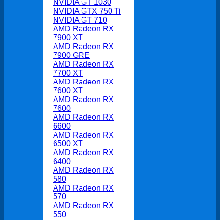
NVIDIA GT 1030
NVIDIA GTX 750 Ti
NVIDIA GT 710
AMD Radeon RX
7900 XT
AMD Radeon RX
7900 GRE
AMD Radeon RX
7700 XT
AMD Radeon RX
7600 XT
AMD Radeon RX
7600
AMD Radeon RX
6600
AMD Radeon RX
6500 XT
AMD Radeon RX
6400
AMD Radeon RX
580
AMD Radeon RX
570
AMD Radeon RX
550