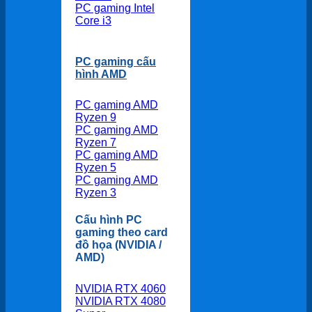
PC gaming Intel
Core i3
PC gaming cấu
hình AMD
PC gaming AMD
Ryzen 9
PC gaming AMD
Ryzen 7
PC gaming AMD
Ryzen 5
PC gaming AMD
Ryzen 3
Cấu hình PC
gaming theo card
đồ họa (NVIDIA /
AMD)
NVIDIA RTX 4060
NVIDIA RTX 4080