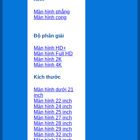
Màn hình phẳng
Màn hình cong
Độ phân giải
Màn hình HD+
Màn hình Full HD
Màn hình 2K
Màn hình 4K
Kích thước
Màn hình dưới 21
inch
Màn hình 22 inch
Màn hình 24 inch
Màn hình 25 inch
Màn hình 27 inch
Màn hình 28 inch
Màn hình 29 inch
Màn hình 32 inch