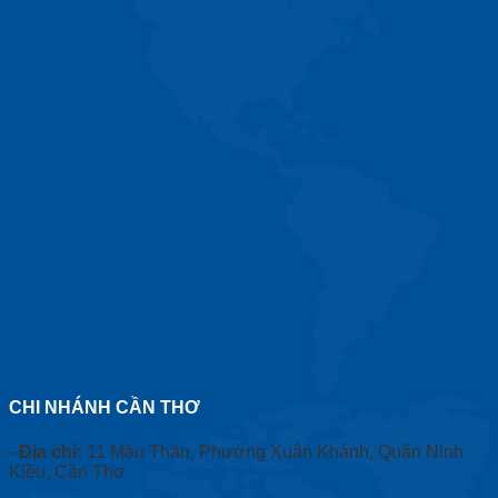
CHI NHÁNH CẦN THƠ
- Địa chỉ:
11 Mậu Thân, Phường Xuân Khánh, Quận Ninh
Kiều, Cần Thơ