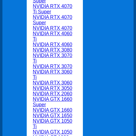
Super
NVIDIA RTX 4070
Ti Super
NVIDIA RTX 4070
Super
NVIDIA RTX 4070
NVIDIA RTX 4060
Ti
NVIDIA RTX 4060
NVIDIA RTX 3080
NVIDIA RTX 3070
Ti
NVIDIA RTX 3070
NVIDIA RTX 3060
Ti
NVIDIA RTX 3060
NVIDIA RTX 3050
NVIDIA RTX 2060
NVIDIA GTX 1660
Super
NVIDIA GTX 1660
NVIDIA GTX 1650
NVIDIA GTX 1050
Ti
NVIDIA GTX 1050