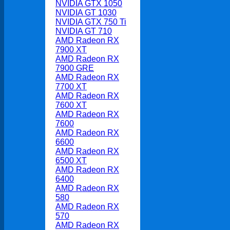
NVIDIA GTX 1050
NVIDIA GT 1030
NVIDIA GTX 750 Ti
NVIDIA GT 710
AMD Radeon RX
7900 XT
AMD Radeon RX
7900 GRE
AMD Radeon RX
7700 XT
AMD Radeon RX
7600 XT
AMD Radeon RX
7600
AMD Radeon RX
6600
AMD Radeon RX
6500 XT
AMD Radeon RX
6400
AMD Radeon RX
580
AMD Radeon RX
570
AMD Radeon RX