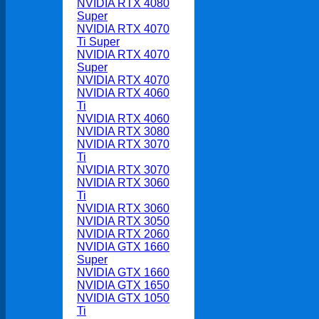
NVIDIA RTX 4080
Super
NVIDIA RTX 4070
Ti Super
NVIDIA RTX 4070
Super
NVIDIA RTX 4070
NVIDIA RTX 4060
Ti
NVIDIA RTX 4060
NVIDIA RTX 3080
NVIDIA RTX 3070
Ti
NVIDIA RTX 3070
NVIDIA RTX 3060
Ti
NVIDIA RTX 3060
NVIDIA RTX 3050
NVIDIA RTX 2060
NVIDIA GTX 1660
Super
NVIDIA GTX 1660
NVIDIA GTX 1650
NVIDIA GTX 1050
Ti