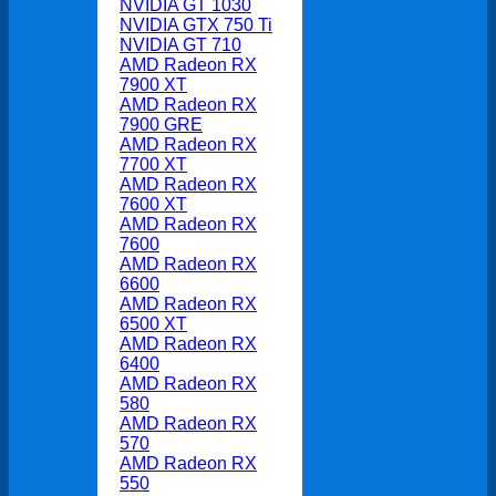
NVIDIA GT 1030
NVIDIA GTX 750 Ti
NVIDIA GT 710
AMD Radeon RX
7900 XT
AMD Radeon RX
7900 GRE
AMD Radeon RX
7700 XT
AMD Radeon RX
7600 XT
AMD Radeon RX
7600
AMD Radeon RX
6600
AMD Radeon RX
6500 XT
AMD Radeon RX
6400
AMD Radeon RX
580
AMD Radeon RX
570
AMD Radeon RX
550