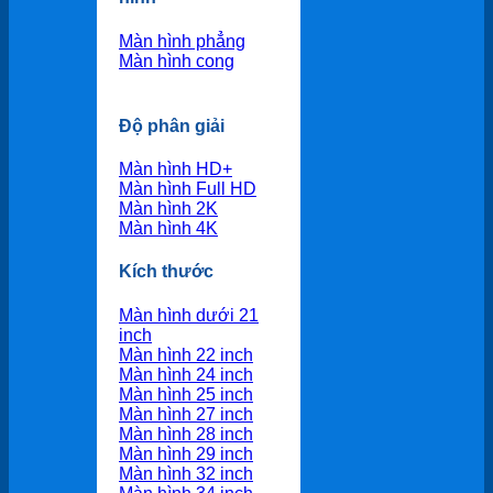
Màn hình phẳng
Màn hình cong
Độ phân giải
Màn hình HD+
Màn hình Full HD
Màn hình 2K
Màn hình 4K
Kích thước
Màn hình dưới 21
inch
Màn hình 22 inch
Màn hình 24 inch
Màn hình 25 inch
Màn hình 27 inch
Màn hình 28 inch
Màn hình 29 inch
Màn hình 32 inch