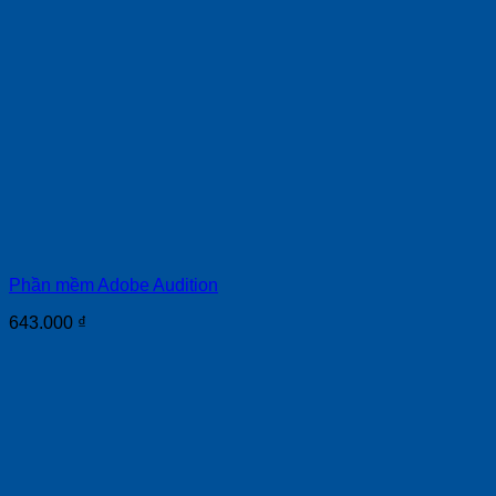
Phần mềm Adobe Audition
643.000
₫