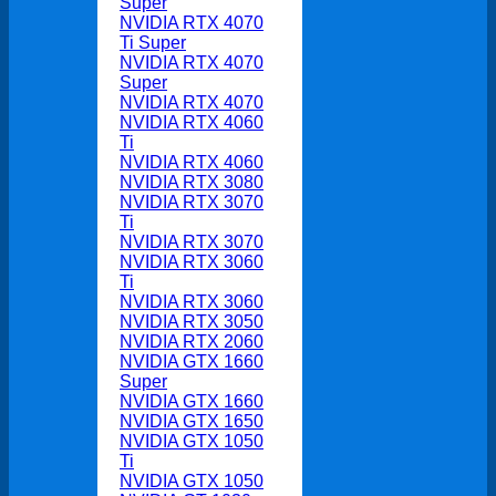
Super
NVIDIA RTX 4070
Ti Super
NVIDIA RTX 4070
Super
NVIDIA RTX 4070
NVIDIA RTX 4060
Ti
NVIDIA RTX 4060
NVIDIA RTX 3080
NVIDIA RTX 3070
Ti
NVIDIA RTX 3070
NVIDIA RTX 3060
Ti
NVIDIA RTX 3060
NVIDIA RTX 3050
NVIDIA RTX 2060
NVIDIA GTX 1660
Super
NVIDIA GTX 1660
NVIDIA GTX 1650
NVIDIA GTX 1050
Ti
NVIDIA GTX 1050