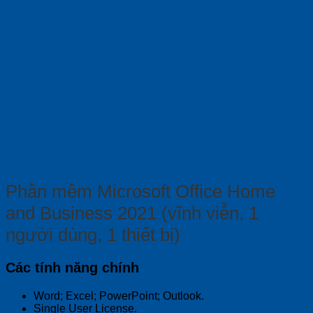
Phần mềm Microsoft Office Home
and Business 2021 (vĩnh viễn, 1
người dùng, 1 thiết bị)
Các tính năng chính
Word; Excel; PowerPoint; Outlook.
Single User License.