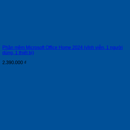
Phần mềm Microsoft Office Home 2024 (vĩnh viễn, 1 người
dùng, 1 thiết bị)
2.390.000
₫