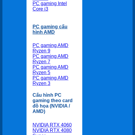
PC gaming Intel
Core i3
PC gaming cấu
hình AMD
PC gaming AMD
Ryzen 9
PC gaming AMD
Ryzen 7
PC gaming AMD
Ryzen 5
PC gaming AMD
Ryzen 3
Cấu hình PC
gaming theo card
đồ họa (NVIDIA /
AMD)
NVIDIA RTX 4060
NVIDIA RTX 4080