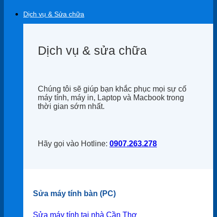
Dịch vụ & Sửa chữa
Dịch vụ & sửa chữa
Chúng tôi sẽ giúp bạn khắc phục mọi sự cố
máy tính, máy in, Laptop và Macbook trong
thời gian sớm nhất.
Hãy gọi vào Hotline:
0907.263.278
Sửa máy tính bàn (PC)
Sửa máy tính tại nhà Cần Thơ