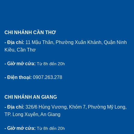
CHI NHÁNH CẦN THƠ
- Địa chỉ:
11 Mậu Thân, Phường Xuân Khánh, Quận Ninh
Kiều, Cần Thơ
- Giờ mở cửa:
Từ 8h đến 20h
- Điện thoại:
0907.263.278
CHI NHÁNH AN GIANG
- Địa chỉ:
326/6 Hùng Vương, Khóm 7, Phường Mỹ Long,
TP. Long Xuyên, An Giang
- Giờ mở cửa:
Từ 8h đến 20h