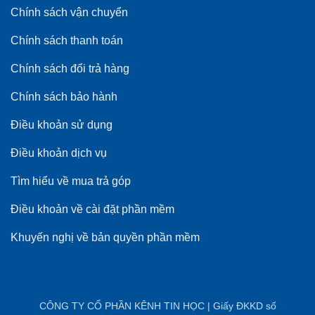
Chính sách vận chuyển
Chính sách thanh toán
Chính sách đổi trả hàng
Chính sách bảo hành
Điều khoản sử dụng
Điều khoản dịch vụ
Tìm hiểu về mua trả góp
Điều khoản về cài đặt phần mềm
Khuyến nghị về bản quyền phần mềm
CÔNG TY CỔ PHẦN KÊNH TIN HỌC | Giấy ĐKKD số