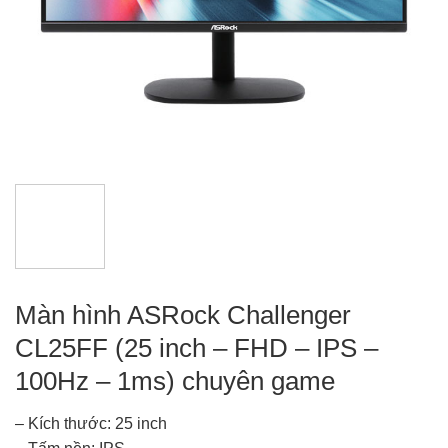
Màn hình ASRock Challenger
CL25FF (25 inch – FHD – IPS –
100Hz – 1ms) chuyên game
– Kích thước: 25 inch