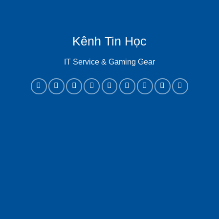
Kênh Tin Học
IT Service & Gaming Gear