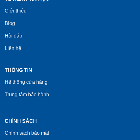
Giới thiệu
Blog
Hỏi đáp
Liên hệ
THÔNG TIN
Hệ thống cửa hàng
Trung tâm bảo hành
CHÍNH SÁCH
Chính sách bảo mật